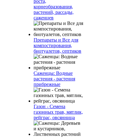
роста,
корнеобразования,
растений, рассады,
саженцев
Препараты и Все для
компостирования,
биотуалетов, септиков
Саженцы: Водные
растения - растения
прибрежные
Газон - Семена
газонных трав, мятлик,
рейграс, овсянница