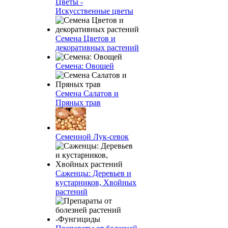
Цветы -
Искусственные цветы
Семена Цветов и
декоративных растений
Семена: Овощей
Семена Салатов и
Пряных трав
Семенной Лук-севок
Саженцы: Деревьев и
кустарников, Хвойных
растений