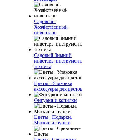
Садовый -
Хозяйственный
инвентарь
Садовый Зимний
инветарь, инструмент,
техника
Цветы - Упаковка
акссесуары для цветов
Фигурки и копилки
Цветы - Подарки,
Мягкие игрушки
Цветы - Срезанные