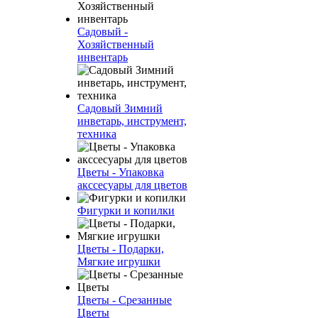
Садовый -
Хозяйственный
инвентарь
Садовый Зимний
инветарь, инструмент,
техника
Цветы - Упаковка
акссесуары для цветов
Фигурки и копилки
Цветы - Подарки,
Мягкие игрушки
Цветы - Срезанные
Цветы