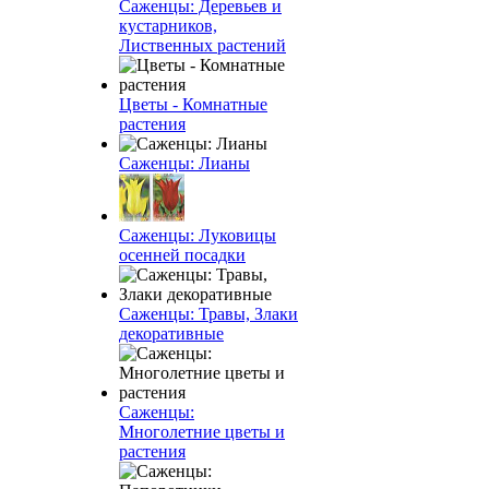
Саженцы: Деревьев и
кустарников,
Лиственных растений
Цветы - Комнатные
растения
Саженцы: Лианы
Саженцы: Луковицы
осенней посадки
Саженцы: Травы, Злаки
декоративные
Саженцы:
Многолетние цветы и
растения