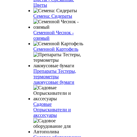
Цветы
Семена: Сидераты
Семенной Чеснок -
озимый
Семенной Картофель
Препараты Тестеры,
термометры
лакмусовые бумаги
Садовые
Опрыскиватели и
акссесуары