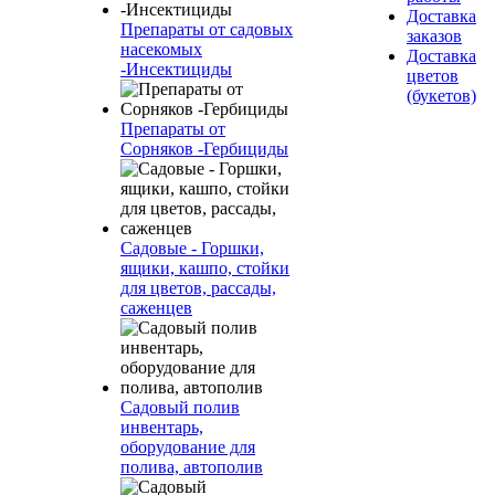
Доставка
Препараты от садовых
заказов
насекомых
Доставка
-Инсектициды
цветов
(букетов)
Препараты от
Сорняков -Гербициды
Садовые - Горшки,
ящики, кашпо, стойки
для цветов, рассады,
саженцев
Садовый полив
инвентарь,
оборудование для
полива, автополив