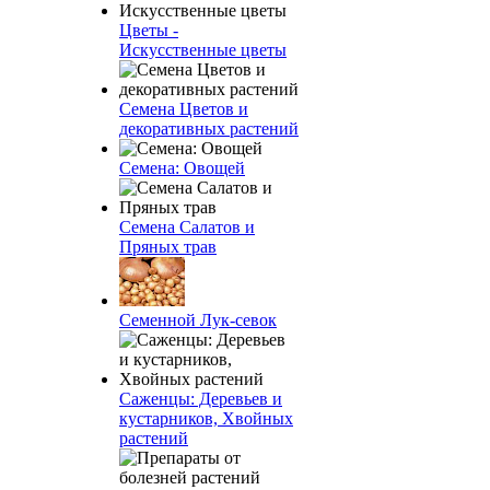
Цветы -
Искусственные цветы
Семена Цветов и
декоративных растений
Семена: Овощей
Семена Салатов и
Пряных трав
Семенной Лук-севок
Саженцы: Деревьев и
кустарников, Хвойных
растений