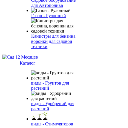
Садовое оборудование
для Автополива
Газон - Рулонный
Канистры для бензина,
воронки для садовой
техники
Каталог
виды - Грунтов для
растений
виды - Удобрений для
растений
виды - Стимуляторов