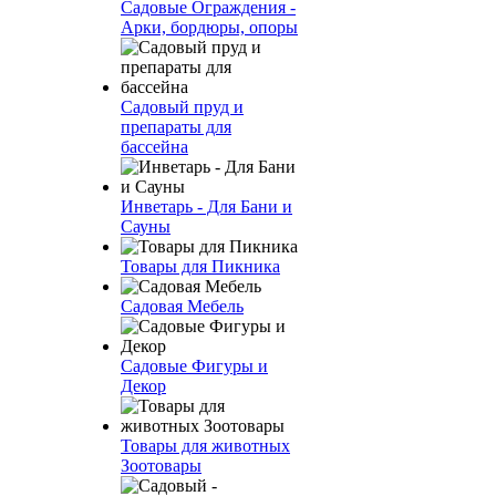
Садовые Ограждения -
Арки, бордюры, опоры
Садовый пруд и
препараты для
бассейна
Инветарь - Для Бани и
Сауны
Товары для Пикника
Садовая Мебель
Садовые Фигуры и
Декор
Товары для животных
Зоотовары