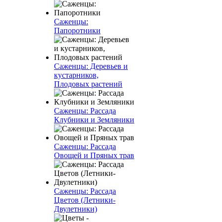
Саженцы:
Папоротники
Саженцы: Деревьев и
кустарников,
Плодовых растений
Саженцы: Рассада
Клубники и Земляники
Саженцы: Рассада
Овощей и Пряных трав
Саженцы: Рассада
Цветов (Летники-
Двулетники)