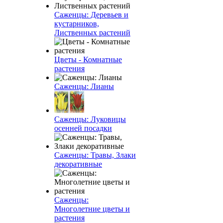
Саженцы: Деревьев и
кустарников,
Лиственных растений
Цветы - Комнатные
растения
Саженцы: Лианы
Саженцы: Луковицы
осенней посадки
Саженцы: Травы, Злаки
декоративные
Саженцы:
Многолетние цветы и
растения