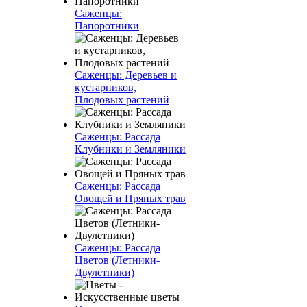
Саженцы:
Папоротники
Саженцы: Деревьев и
кустарников,
Плодовых растений
Саженцы: Рассада
Клубники и Земляники
Саженцы: Рассада
Овощей и Пряных трав
Саженцы: Рассада
Цветов (Летники-
Двулетники)