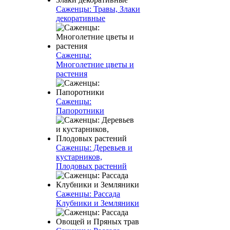
Саженцы: Травы, Злаки
декоративные
Саженцы:
Многолетние цветы и
растения
Саженцы:
Папоротники
Саженцы: Деревьев и
кустарников,
Плодовых растений
Саженцы: Рассада
Клубники и Земляники