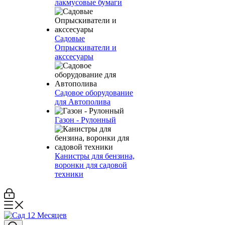
лакмусовые бумаги
Садовые
Опрыскиватели и
акссесуары
Садовое оборудование
для Автополива
Газон - Рулонный
Канистры для бензина,
воронки для садовой
техники