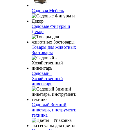
Садовая Мебель
Садовые Фигуры и
Декор
Товары для животных
Зоотовары
Садовый -
Хозяйственный
инвентарь
Садовый Зимний
инветарь, инструмент,
техника