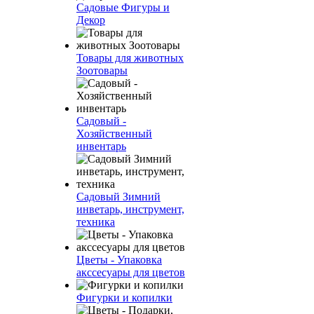
Садовые Фигуры и
Декор
Товары для животных
Зоотовары
Садовый -
Хозяйственный
инвентарь
Садовый Зимний
инветарь, инструмент,
техника
Цветы - Упаковка
акссесуары для цветов
Фигурки и копилки