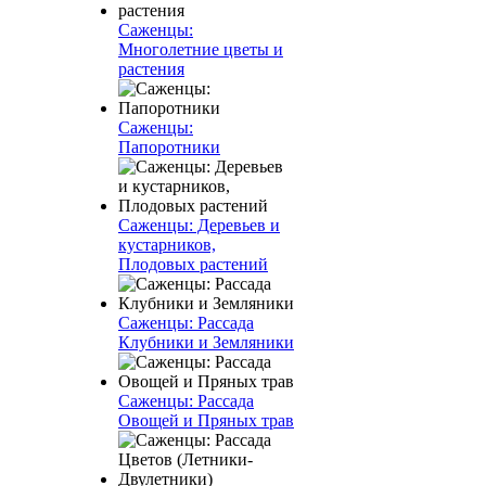
Саженцы:
Многолетние цветы и
растения
Саженцы:
Папоротники
Саженцы: Деревьев и
кустарников,
Плодовых растений
Саженцы: Рассада
Клубники и Земляники
Саженцы: Рассада
Овощей и Пряных трав