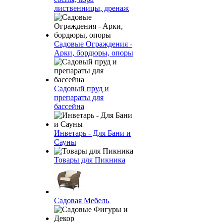
лиственницы, дренаж
Садовые Ограждения -
Арки, бордюры, опоры
Садовый пруд и
препараты для
бассейна
Инветарь - Для Бани и
Сауны
Товары для Пикника
Садовая Мебель