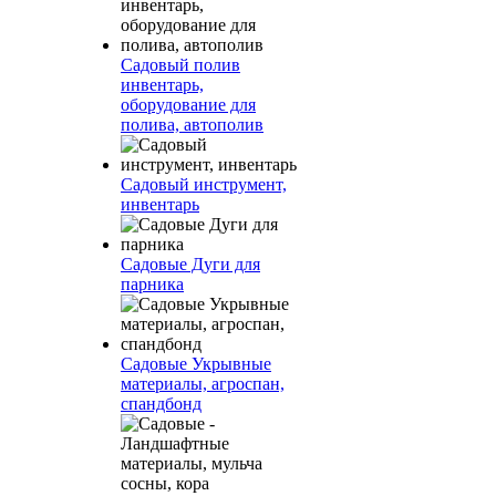
Садовый полив
инвентарь,
оборудование для
полива, автополив
Садовый инструмент,
инвентарь
Садовые Дуги для
парника
Садовые Укрывные
материалы, агроспан,
спандбонд