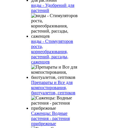
виды - Удобрений для
растений
виды - Стимуляторов
роста,
корнеобразования,
растений, рассады,
саженцев
Препараты и Все для
компостирования,
биотуалетов, септиков
Саженцы: Водные
растения - растения
прибрежные