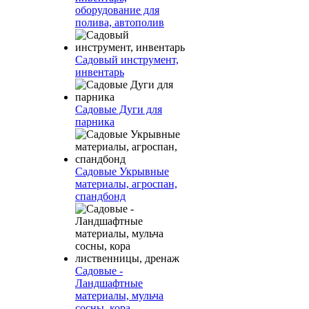
оборудование для
полива, автополив
Садовый инструмент,
инвентарь
Садовые Дуги для
парника
Садовые Укрывные
материалы, агроспан,
спандбонд
Садовые -
Ландшафтные
материалы, мульча
сосны, кора