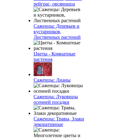
рейграс, овсянница
Саженцы: Деревьев и
кустарников,
Лиственных растений
Цветы - Комнатные
растения
Саженцы: Лианы
Саженцы: Луковицы
осенней посадки
Саженцы: Травы, Злаки
декоративные