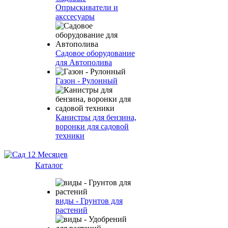
Опрыскиватели и
акссесуары
Садовое оборудование
для Автополива
Газон - Рулонный
Канистры для бензина,
воронки для садовой
техники
Каталог
виды - Грунтов для
растений