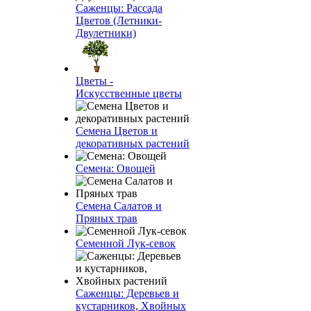
Саженцы: Рассада
Цветов (Летники-
Двулетники)
Цветы -
Искусственные цветы
Семена Цветов и
декоративных растений
Семена: Овощей
Семена Салатов и
Пряных трав
Семенной Лук-севок
Саженцы: Деревьев и
кустарников, Хвойных