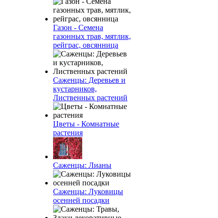
Газон - Семена
газонных трав, мятлик,
рейграс, овсянница
Саженцы: Деревьев и
кустарников,
Лиственных растений
Цветы - Комнатные
растения
Саженцы: Лианы
Саженцы: Луковицы
осенней посадки