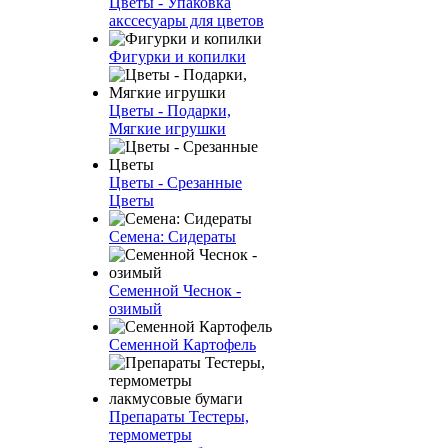
Цветы - Упаковка
акссесуары для цветов
Фигурки и копилки
Цветы - Подарки,
Мягкие игрушки
Цветы - Срезанные
Цветы
Семена: Сидераты
Семенной Чеснок -
озимый
Семенной Картофель
Препараты Тестеры,
термометры