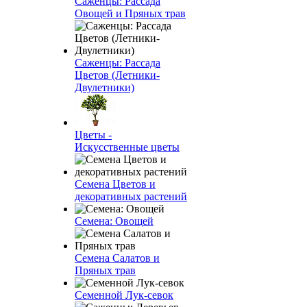
Саженцы: Рассада
Овощей и Пряных трав
Саженцы: Рассада
Цветов (Летники-
Двулетники)
Цветы -
Искусственные цветы
Семена Цветов и
декоративных растений
Семена: Овощей
Семена Салатов и
Пряных трав
Семенной Лук-севок