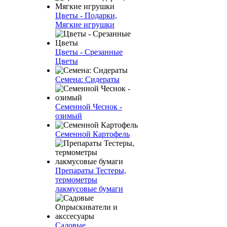
Цветы - Подарки,
Мягкие игрушки
Цветы - Срезанные
Цветы
Семена: Сидераты
Семенной Чеснок -
озимый
Семенной Картофель
Препараты Тестеры,
термометры
лакмусовые бумаги
Садовые