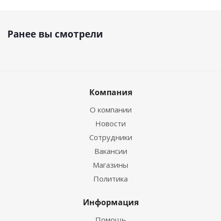
Ранее вы смотрели
Компания
О компании
Новости
Сотрудники
Вакансии
Магазины
Политика
Информация
Помощь