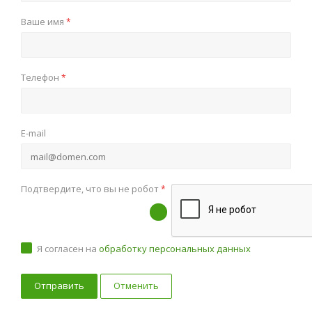
Ваше имя
*
Телефон
*
E-mail
Подтвердите, что вы не робот
*
Я согласен на
обработку персональных данных
Отменить