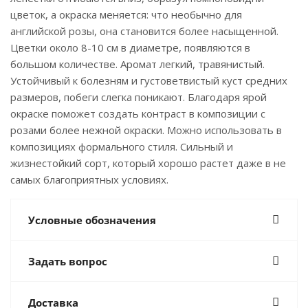
цветок, а окраска меняется: что необычно для
английской розы, она становится более насыщенной.
Цветки около 8-10 см в диаметре, появляются в
большом количестве. Аромат легкий, травянистый.
Устойчивый к болезням и густоветвистый куст средних
размеров, побеги слегка поникают. Благодаря ярой
окраске поможет создать контраст в композиции с
розами более нежной окраски. Можно использовать в
композициях формального стиля. Сильный и
жизнестойкий сорт, который хорошо растет даже в не
самых благоприятных условиях.
Условные обозначения
Задать вопрос
Доставка