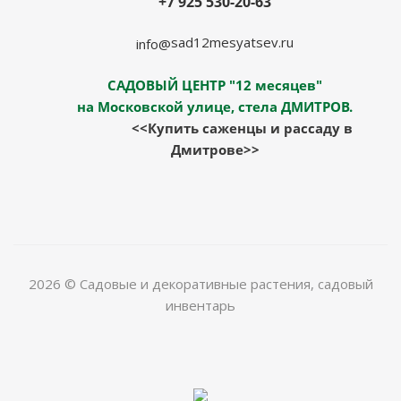
+7 925 530-20-63
sad12mesyatsev.ru
info@
САДОВЫЙ ЦЕНТР "12 месяцев"
на Московской улице, стела ДМИТРОВ.
<<Купить саженцы и рассаду в
Дмитрове>>
2026 © Садовые и декоративные растения, садовый
инвентарь