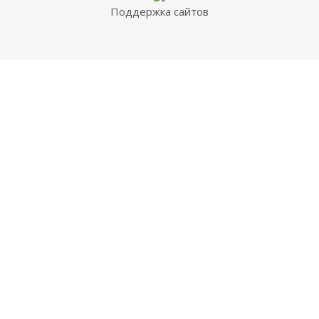
Поддержка сайтов