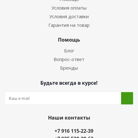
Условия оплаты
Условия доставки
Гарантия на товар
Помощь
Блог
Вопрос-ответ
Бренды
Будьте всегда в курсе!
Наши контакты
+7 916 115-22-39