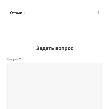
Отзывы
Задать вопрос
Вопрос
*