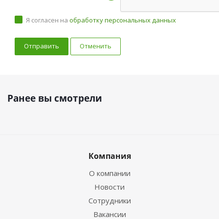
Я согласен на
обработку персональных данных
Отменить
Ранее вы смотрели
Компания
О компании
Новости
Сотрудники
Вакансии