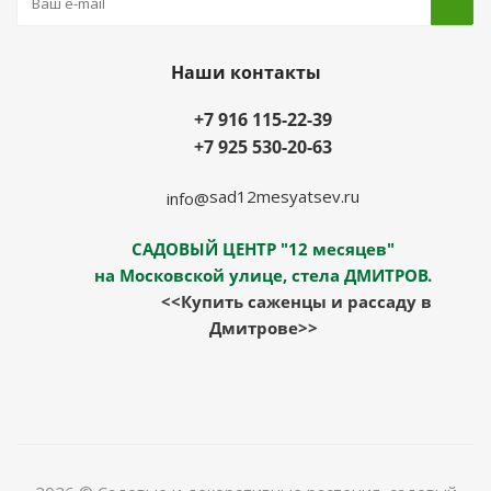
Наши контакты
+7 916 115-22-39
+7 925 530-20-63
sad12mesyatsev.ru
info@
САДОВЫЙ ЦЕНТР "12 месяцев"
на Московской улице, стела ДМИТРОВ.
<<Купить саженцы и рассаду в
Дмитрове>>