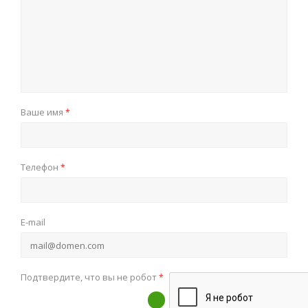
Ваше имя
*
Телефон
*
E-mail
Подтвердите, что вы не робот
*