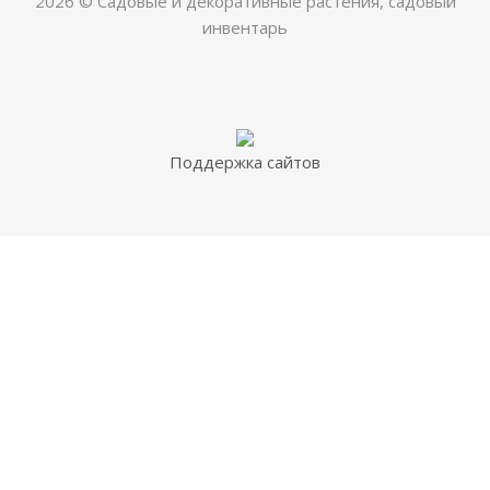
2026 © Садовые и декоративные растения, садовый
инвентарь
Поддержка сайтов