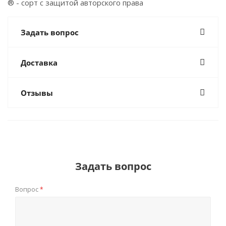
® - сорт с защитой авторского права
Задать вопрос
Доставка
Отзывы
Задать вопрос
Вопрос
*