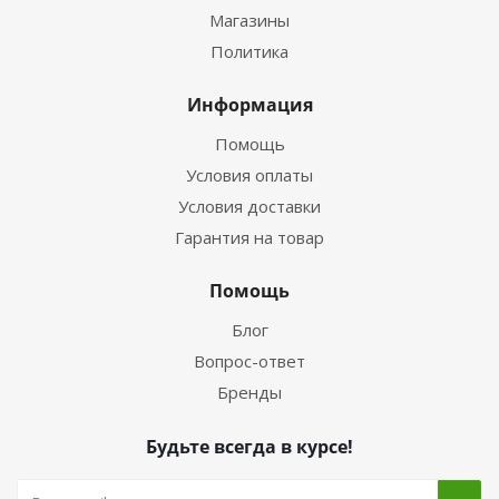
Магазины
Политика
Информация
Помощь
Условия оплаты
Условия доставки
Гарантия на товар
Помощь
Блог
Вопрос-ответ
Бренды
Будьте всегда в курсе!