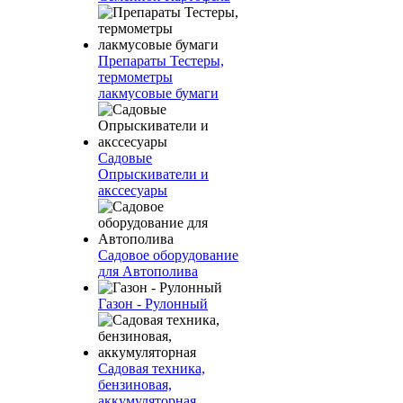
Препараты Тестеры,
термометры
лакмусовые бумаги
Садовые
Опрыскиватели и
акссесуары
Садовое оборудование
для Автополива
Газон - Рулонный
Садовая техника,
бензиновая,
аккумуляторная