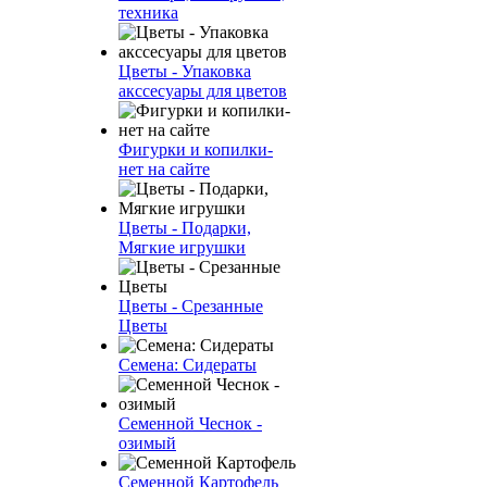
техника
Цветы - Упаковка
акссесуары для цветов
Фигурки и копилки-
нет на сайте
Цветы - Подарки,
Мягкие игрушки
Цветы - Срезанные
Цветы
Семена: Сидераты
Семенной Чеснок -
озимый
Семенной Картофель