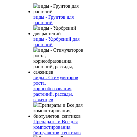
виды - Грунтов для
растений
виды - Удобрений для
растений
виды - Стимуляторов
роста,
корнеобразования,
растений, рассады,
саженцев
Препараты и Все для
компостирования,
биотуалетов, септиков