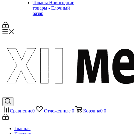
Товары Новогодние
товары - Ёлочный
базар
Сравнение
0
Отложенные
0
Корзина
0
0
Главная
Каталог