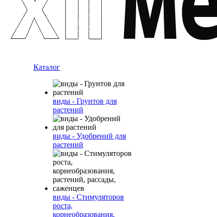
Каталог
виды - Грунтов для
растений
виды - Удобрений для
растений
виды - Стимуляторов
роста,
корнеобразования,