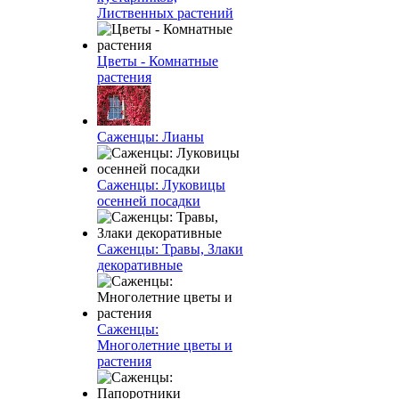
Лиственных растений
Цветы - Комнатные
растения
Саженцы: Лианы
Саженцы: Луковицы
осенней посадки
Саженцы: Травы, Злаки
декоративные
Саженцы:
Многолетние цветы и
растения