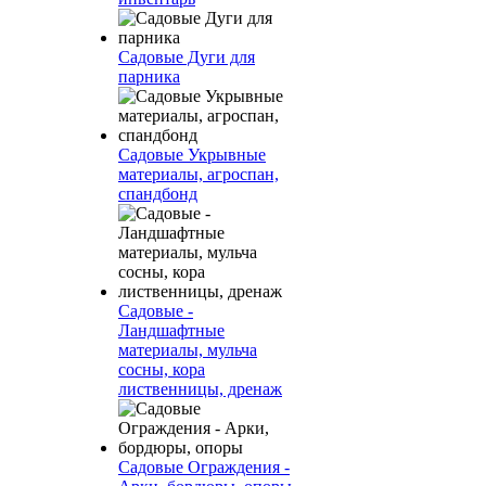
Садовые Дуги для
парника
Садовые Укрывные
материалы, агроспан,
спандбонд
Садовые -
Ландшафтные
материалы, мульча
сосны, кора
лиственницы, дренаж
Садовые Ограждения -