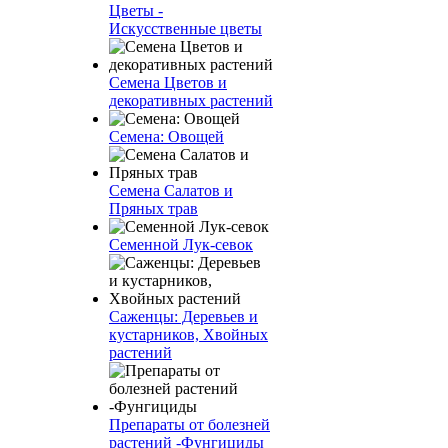
Цветы -
Искусственные цветы
Семена Цветов и
декоративных растений
Семена: Овощей
Семена Салатов и
Пряных трав
Семенной Лук-севок
Саженцы: Деревьев и
кустарников, Хвойных
растений
Препараты от болезней
растений -Фунгициды