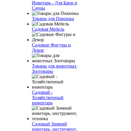
Инветарь - Для Бани и
Сауны
Товары для Пикника
Садовая Мебель
Садовые Фигуры и
Декор
Товары для животных
Зоотовары
Садовый -
Хозяйственный
инвентарь
Садовый Зимний
инветарь, инструмент,