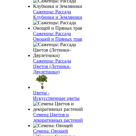
Саженцы: Рассада
Клубники и Земляники
Саженцы: Рассада
Овощей и Пряных трав
Саженцы: Рассада
Цветов (Летники-
Двулетники)
Цветы -
Искусственные цветы
Семена Цветов и
декоративных растений
Семена: Овощей