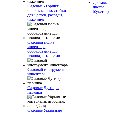
Доставка
Садовые - Горшки,
цветов
ящики, кашпо, стойки
(букетов)
для цветов, рассады,
саженцев
Садовый полив
инвентарь,
оборудование для
полива, автополив
Садовый инструмент,
инвентарь
Садовые Дуги для
парника
Садовые Укрывные