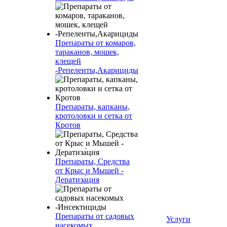
Препараты от комаров,
тараканов, мошек,
клещей
-Репеленты,Акарициды
Препараты, капканы,
кротоловки и сетка от
Кротов
Препараты, Средства
от Крыс и Мышей -
Дератиза́ция
Препараты от садовых
Услуги
насекомых