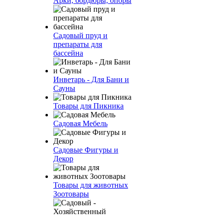
Арки, бордюры, опоры
Садовый пруд и
препараты для
бассейна
Инветарь - Для Бани и
Сауны
Товары для Пикника
Садовая Мебель
Садовые Фигуры и
Декор
Товары для животных
Зоотовары