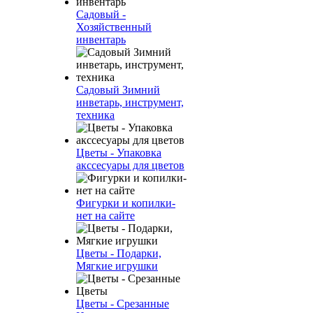
Садовый -
Хозяйственный
инвентарь
Садовый Зимний
инветарь, инструмент,
техника
Цветы - Упаковка
акссесуары для цветов
Фигурки и копилки-
нет на сайте
Цветы - Подарки,
Мягкие игрушки
Цветы - Срезанные