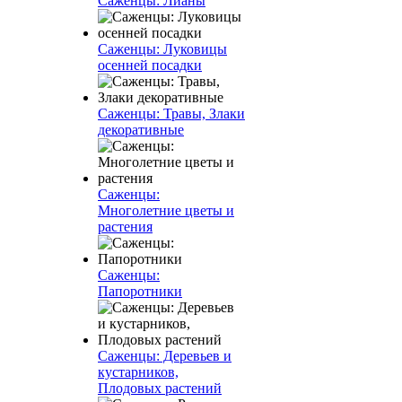
Саженцы: Лианы
Саженцы: Луковицы
осенней посадки
Саженцы: Травы, Злаки
декоративные
Саженцы:
Многолетние цветы и
растения
Саженцы:
Папоротники
Саженцы: Деревьев и
кустарников,
Плодовых растений