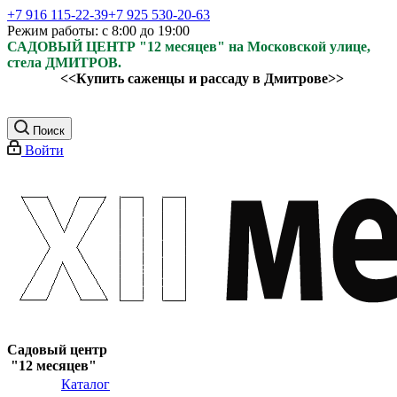
+7 916 115-22-39
+7 925 530-20-63
Режим работы: с 8:00 до 19:00
САДОВЫЙ ЦЕНТР "12 месяцев" на Московской улице,
стела ДМИТРОВ.
<<Купить саженцы и рассаду в Дмитрове>>
Поиск
Войти
Садовый центр
"12 месяцев"
Каталог