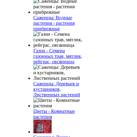
Саженцы: Водные
растения - растения
прибрежные
Газон - Семена
газонных трав, мятлик,
рейграс, овсянница
Саженцы: Деревьев и
кустарников,
Лиственных растений
Цветы - Комнатные
растения