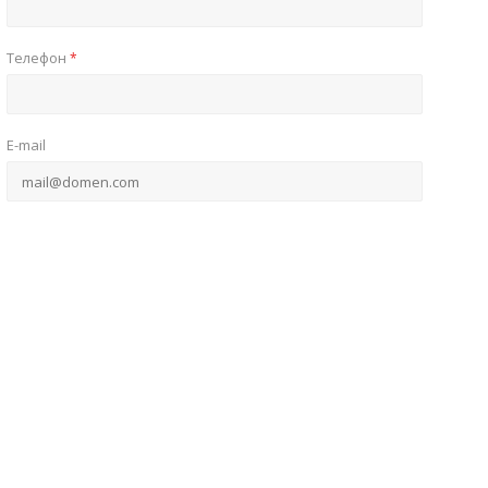
Телефон
*
E-mail