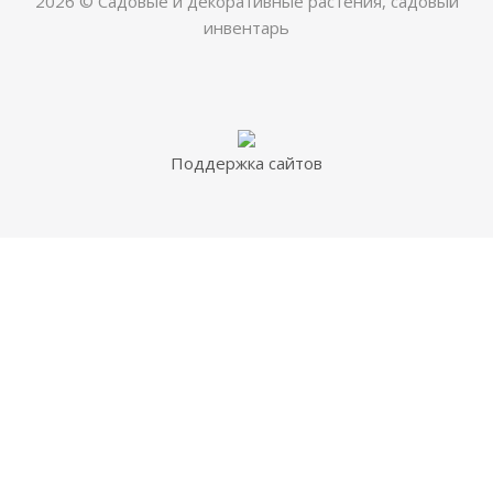
2026 © Садовые и декоративные растения, садовый
инвентарь
Поддержка сайтов