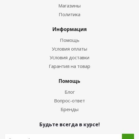
Магазины
Политика
Информация
Помощь
Условия оплаты
Условия доставки
Гарантия на товар
Помощь
Блог
Вопрос-ответ
Бренды
Будьте всегда в курсе!