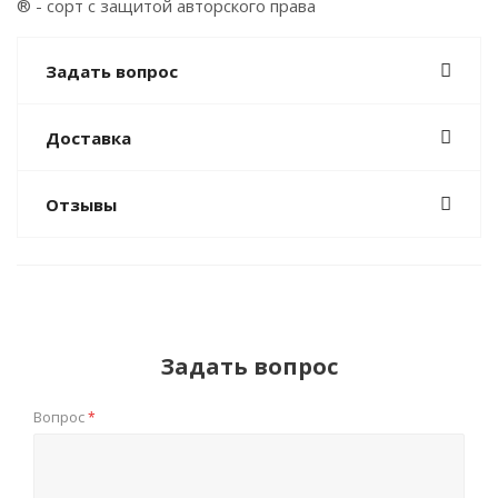
® - сорт с защитой авторского права
Задать вопрос
Доставка
Отзывы
Задать вопрос
Вопрос
*