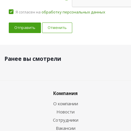
Я согласен на
обработку персональных данных
Отменить
Ранее вы смотрели
Компания
О компании
Новости
Сотрудники
Вакансии