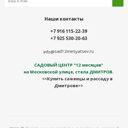
Наши контакты
+7 916 115-22-39
+7 925 530-20-63
sad12mesyatsev.ru
info@
САДОВЫЙ ЦЕНТР "12 месяцев"
на Московской улице, стела ДМИТРОВ.
<<Купить саженцы и рассаду в
Дмитрове>>