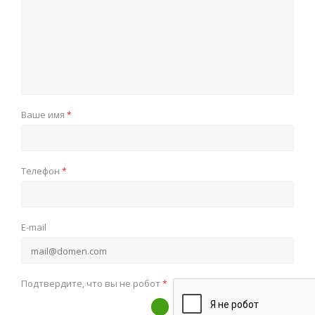
Ваше имя
*
Телефон
*
E-mail
Подтвердите, что вы не робот
*