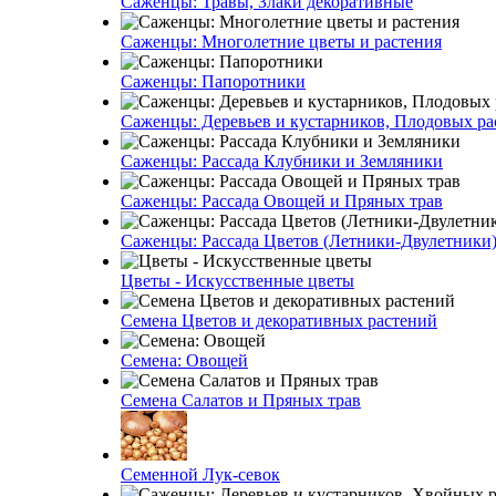
Саженцы: Травы, Злаки декоративные
Саженцы: Многолетние цветы и растения
Саженцы: Папоротники
Саженцы: Деревьев и кустарников, Плодовых ра
Саженцы: Рассада Клубники и Земляники
Саженцы: Рассада Овощей и Пряных трав
Саженцы: Рассада Цветов (Летники-Двулетники
Цветы - Искусственные цветы
Семена Цветов и декоративных растений
Семена: Овощей
Семена Салатов и Пряных трав
Семенной Лук-севок