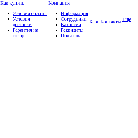
Как купить
Компания
Условия оплаты
Информация
Условия
Сотрудники
Ещё
Блог
Контакты
доставки
Вакансии
Гарантия на
Реквизиты
товар
Политика