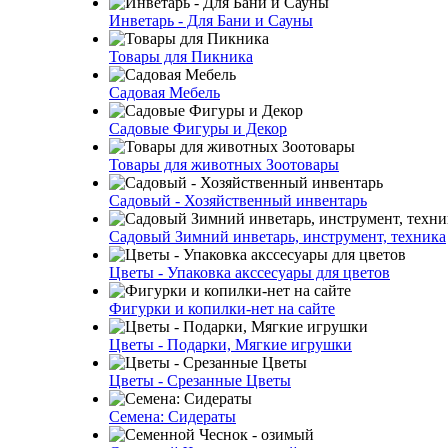
Инветарь - Для Бани и Сауны
Товары для Пикника
Садовая Мебель
Садовые Фигуры и Декор
Товары для животных Зоотовары
Садовый - Хозяйственный инвентарь
Садовый Зимний инветарь, инструмент, техника
Цветы - Упаковка акссесуары для цветов
Фигурки и копилки-нет на сайте
Цветы - Подарки, Мягкие игрушки
Цветы - Срезанные Цветы
Семена: Сидераты