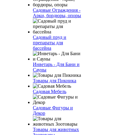
Садовые Ограждения -
Арки, бордюры, опоры
Садовый пруд и
препараты для
бассейна
Инветарь - Для Бани и
Сауны
Товары для Пикника
Садовая Мебель
Садовые Фигуры и
Декор
Товары для животных
Зоотовары