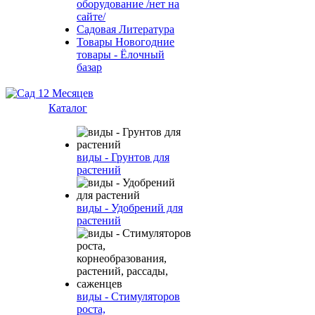
оборудование /нет на
сайте/
Садовая Литература
Товары Новогодние
товары - Ёлочный
базар
Каталог
виды - Грунтов для
растений
виды - Удобрений для
растений
виды - Стимуляторов
роста,