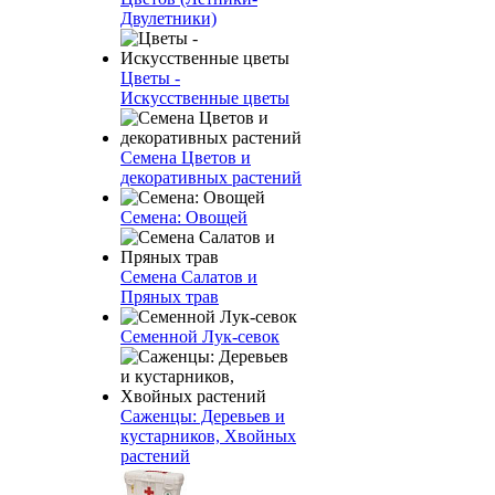
Двулетники)
Цветы -
Искусственные цветы
Семена Цветов и
декоративных растений
Семена: Овощей
Семена Салатов и
Пряных трав
Семенной Лук-севок
Саженцы: Деревьев и
кустарников, Хвойных
растений