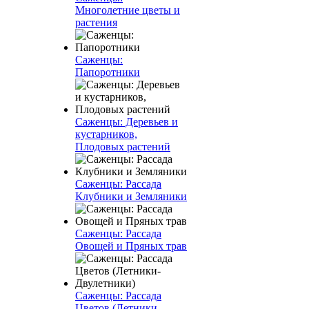
Многолетние цветы и
растения
Саженцы:
Папоротники
Саженцы: Деревьев и
кустарников,
Плодовых растений
Саженцы: Рассада
Клубники и Земляники
Саженцы: Рассада
Овощей и Пряных трав
Саженцы: Рассада
Цветов (Летники-