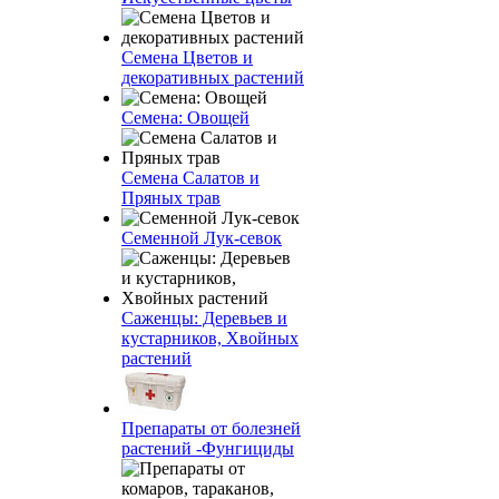
Семена Цветов и
декоративных растений
Семена: Овощей
Семена Салатов и
Пряных трав
Семенной Лук-севок
Саженцы: Деревьев и
кустарников, Хвойных
растений
Препараты от болезней
растений -Фунгициды