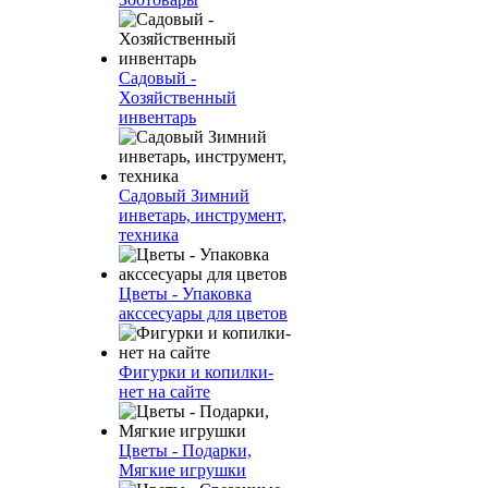
Садовый -
Хозяйственный
инвентарь
Садовый Зимний
инветарь, инструмент,
техника
Цветы - Упаковка
акссесуары для цветов
Фигурки и копилки-
нет на сайте
Цветы - Подарки,
Мягкие игрушки