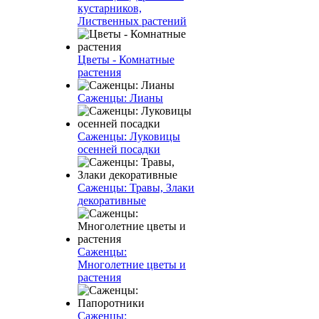
кустарников,
Лиственных растений
Цветы - Комнатные
растения
Саженцы: Лианы
Саженцы: Луковицы
осенней посадки
Саженцы: Травы, Злаки
декоративные
Саженцы:
Многолетние цветы и
растения
Саженцы: