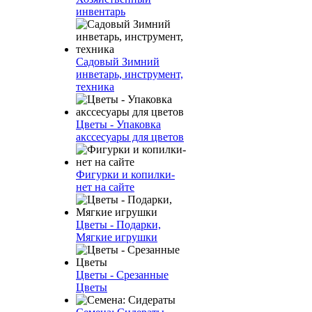
инвентарь
Садовый Зимний
инветарь, инструмент,
техника
Цветы - Упаковка
акссесуары для цветов
Фигурки и копилки-
нет на сайте
Цветы - Подарки,
Мягкие игрушки
Цветы - Срезанные
Цветы