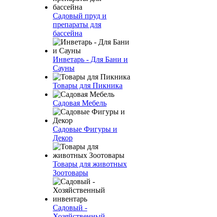
Садовый пруд и
препараты для
бассейна
Инветарь - Для Бани и
Сауны
Товары для Пикника
Садовая Мебель
Садовые Фигуры и
Декор
Товары для животных
Зоотовары
Садовый -
Хозяйственный