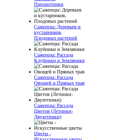
Папоротники
Саженцы: Деревьев и
кустарников,
Плодовых растений
Саженцы: Рассада
Клубники и Земляники
Саженцы: Рассада
Овощей и Пряных трав
Саженцы: Рассада
Цветов (Летники-
Двулетники)
Цветы -
Искусственные цветы