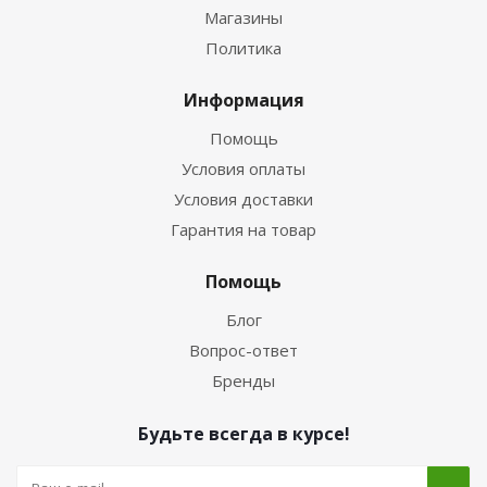
Магазины
Политика
Информация
Помощь
Условия оплаты
Условия доставки
Гарантия на товар
Помощь
Блог
Вопрос-ответ
Бренды
Будьте всегда в курсе!