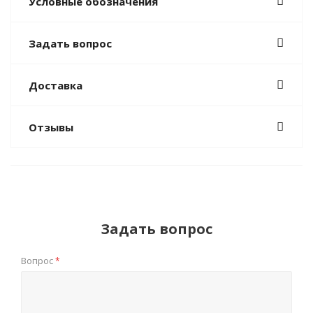
Условные обозначения
Задать вопрос
Доставка
Отзывы
Задать вопрос
Вопрос
*