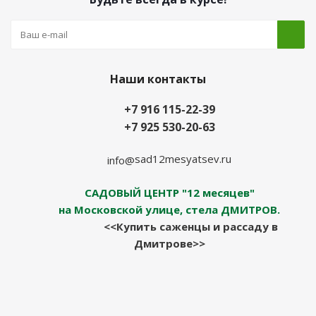
Наши контакты
+7 916 115-22-39
+7 925 530-20-63
sad12mesyatsev.ru
info@
САДОВЫЙ ЦЕНТР "12 месяцев"
на Московской улице, стела ДМИТРОВ.
<<Купить саженцы и рассаду в
Дмитрове>>