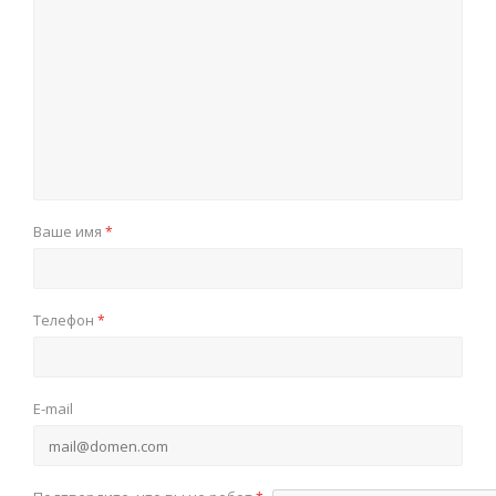
Ваше имя
*
Телефон
*
E-mail