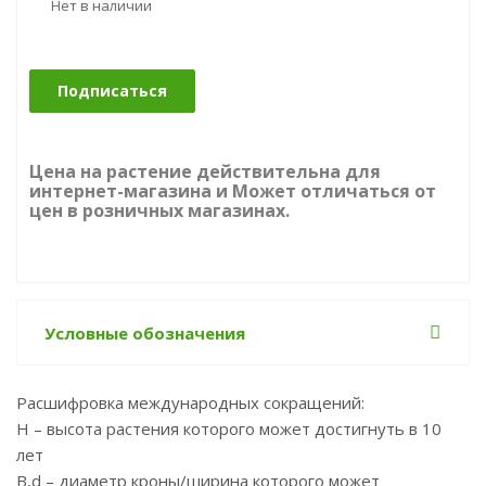
Нет в наличии
Подписаться
Цена на растение действительна для
интернет-магазина и Может отличаться от
цен в розничных магазинах.
Условные обозначения
Расшифровка международных сокращений:
Н – высота растения которого может достигнуть в 10
лет
B,d – диаметр кроны/ширина которого может