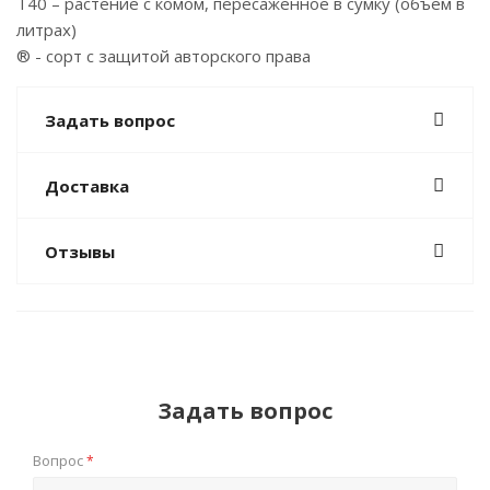
T40 – растение с комом, пересаженное в сумку (объем в
литрах)
® - сорт с защитой авторского права
Задать вопрос
Доставка
Отзывы
Задать вопрос
Вопрос
*