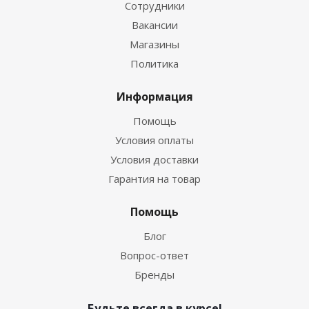
Сотрудники
Вакансии
Магазины
Политика
Информация
Помощь
Условия оплаты
Условия доставки
Гарантия на товар
Помощь
Блог
Вопрос-ответ
Бренды
Будьте всегда в курсе!