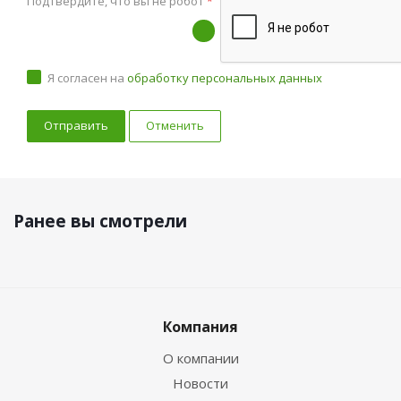
Подтвердите, что вы не робот
*
Я согласен на
обработку персональных данных
Отменить
Ранее вы смотрели
Компания
О компании
Новости