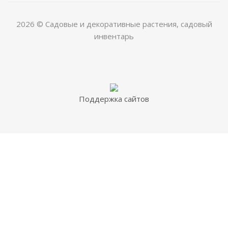
2026 © Садовые и декоративные растения, садовый
инвентарь
Поддержка сайтов