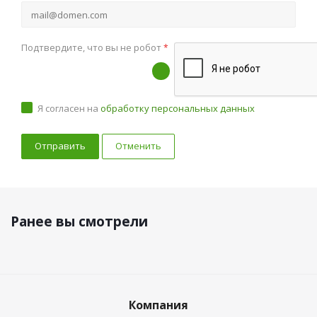
Подтвердите, что вы не робот
*
Я согласен на
обработку персональных данных
Отменить
Ранее вы смотрели
Компания