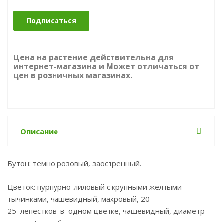
Подписаться
Цена на растение действительна для
интернет-магазина и Может отличаться от
цен в розничных магазинах.
Описание
Бутон: темно розовый, заостренный.
Цветок: пурпурно-лиловый с крупными желтыми
тычинками, чашевидный, махровый, 20 -
25 лепестков в одном цветке, чашевидный, диаметр