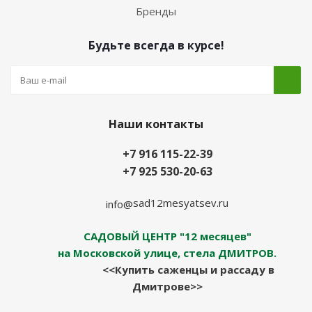
Бренды
Будьте всегда в курсе!
Наши контакты
+7 916 115-22-39
+7 925 530-20-63
sad12mesyatsev.ru
info@
САДОВЫЙ ЦЕНТР "12 месяцев"
на Московской улице, стела ДМИТРОВ.
<<Купить саженцы и рассаду в
Дмитрове>>