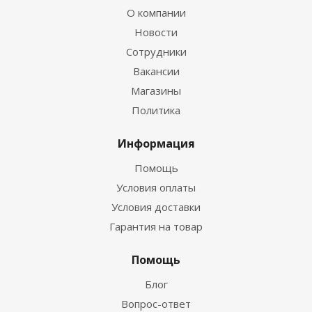
О компании
Новости
Сотрудники
Вакансии
Магазины
Политика
Информация
Помощь
Условия оплаты
Условия доставки
Гарантия на товар
Помощь
Блог
Вопрос-ответ