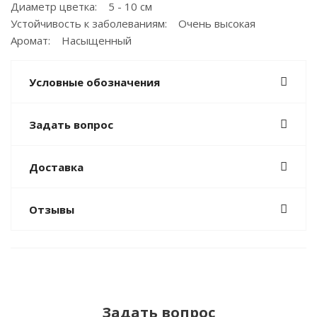
Диаметр цветка: 5 - 10 см
Устойчивость к заболеваниям: Очень высокая
Аромат: Насыщенный
Условные обозначения
Задать вопрос
Доставка
Отзывы
Задать вопрос