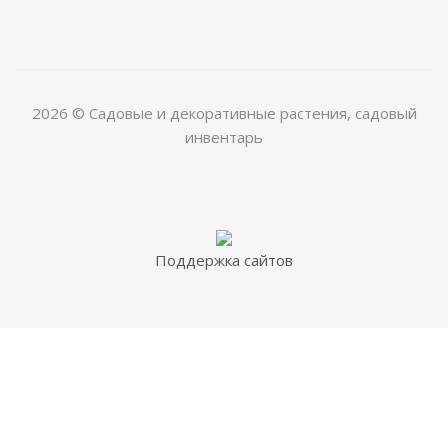
2026 © Садовые и декоративные растения, садовый
инвентарь
Поддержка сайтов