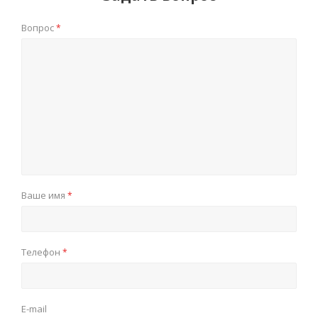
Вопрос
*
Ваше имя
*
Телефон
*
E-mail