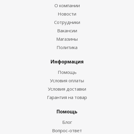
О компании
Новости
Сотрудники
Вакансии
Магазины
Политика
Информация
Помощь
Условия оплаты
Условия доставки
Гарантия на товар
Помощь
Блог
Вопрос-ответ