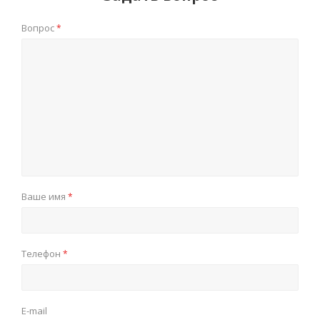
Вопрос
*
Ваше имя
*
Телефон
*
E-mail