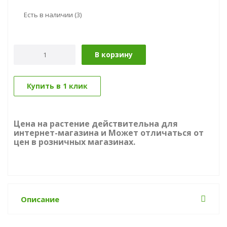
Есть в наличии
(3)
В корзину
Купить в 1 клик
Цена на растение действительна для
интернет-магазина и Может отличаться от
цен в розничных магазинах.
Описание