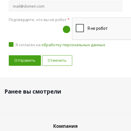
Подтвердите, что вы не робот
*
Я согласен на
обработку персональных данных
Отменить
Ранее вы смотрели
Компания