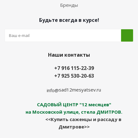
Бренды
Будьте всегда в курсе!
Наши контакты
+7 916 115-22-39
+7 925 530-20-63
sad12mesyatsev.ru
info@
САДОВЫЙ ЦЕНТР "12 месяцев"
на Московской улице, стела ДМИТРОВ.
<<Купить саженцы и рассаду в
Дмитрове>>