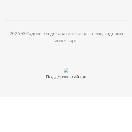
2026 © Садовые и декоративные растения, садовый
инвентарь
Поддержка сайтов