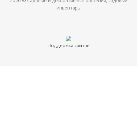
2026 © Садовые и декоративные растения, садовый
инвентарь
Поддержка сайтов