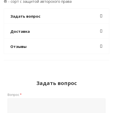
® - сорт с защитой авторского права
Задать вопрос
Доставка
Отзывы
Задать вопрос
Вопрос
*