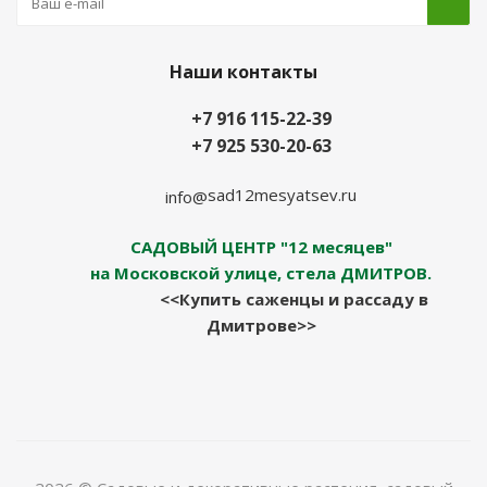
Наши контакты
+7 916 115-22-39
+7 925 530-20-63
sad12mesyatsev.ru
info@
САДОВЫЙ ЦЕНТР "12 месяцев"
на Московской улице, стела ДМИТРОВ.
<<Купить саженцы и рассаду в
Дмитрове>>