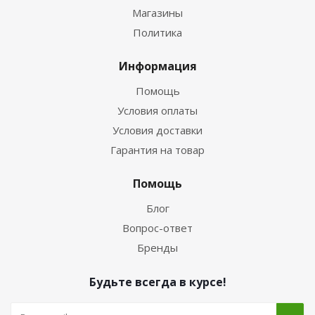
Магазины
Политика
Информация
Помощь
Условия оплаты
Условия доставки
Гарантия на товар
Помощь
Блог
Вопрос-ответ
Бренды
Будьте всегда в курсе!