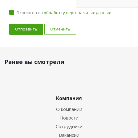
Я согласен на
обработку персональных данных
Отменить
Ранее вы смотрели
Компания
О компании
Новости
Сотрудники
Вакансии