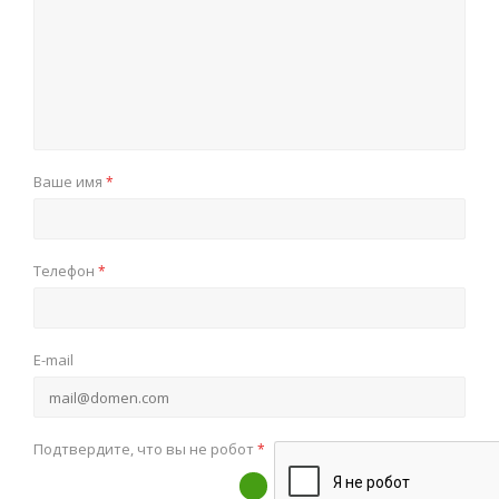
Ваше имя
*
Телефон
*
E-mail
Подтвердите, что вы не робот
*