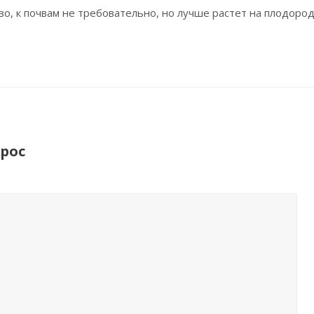
о, к почвам не требовательно, но лучше растет на плодоро
рос