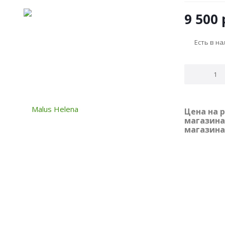
9 500
Есть в н
Цена на 
магазина
магазина