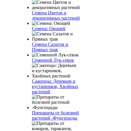
Семена Цветов и
декоративных растений
Семена: Овощей
Семена Салатов и
Пряных трав
Семенной Лук-севок
Саженцы: Деревьев и
кустарников, Хвойных
растений
Препараты от болезней
растений -Фунгициды