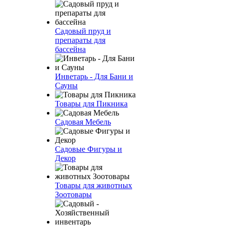
Садовый пруд и
препараты для
бассейна
Инветарь - Для Бани и
Сауны
Товары для Пикника
Садовая Мебель
Садовые Фигуры и
Декор
Товары для животных
Зоотовары