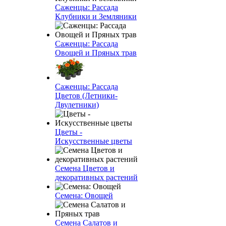
Саженцы: Рассада
Клубники и Земляники
Саженцы: Рассада
Овощей и Пряных трав
Саженцы: Рассада
Цветов (Летники-
Двулетники)
Цветы -
Искусственные цветы
Семена Цветов и
декоративных растений
Семена: Овощей
Семена Салатов и