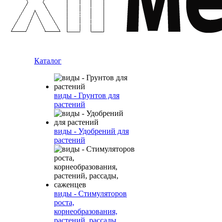
Каталог
виды - Грунтов для
растений
виды - Удобрений для
растений
виды - Стимуляторов
роста,
корнеобразования,
растений, рассады,