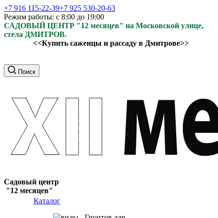
+7 916 115-22-39
+7 925 530-20-63
Режим работы: с 8:00 до 19:00
САДОВЫЙ ЦЕНТР "12 месяцев" на Московской улице,
стела ДМИТРОВ.
<<Купить саженцы и рассаду в Дмитрове>>
Поиск
Садовый центр
"12 месяцев"
Каталог