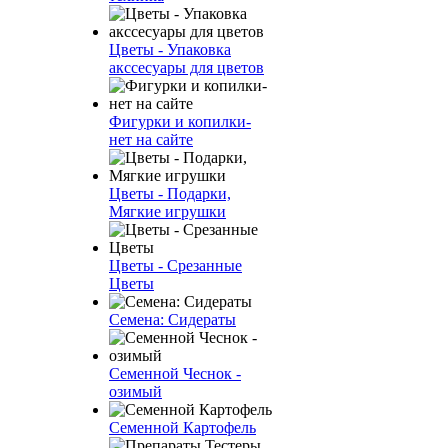
Цветы - Упаковка
акссесуары для цветов
Фигурки и копилки-
нет на сайте
Цветы - Подарки,
Мягкие игрушки
Цветы - Срезанные
Цветы
Семена: Сидераты
Семенной Чеснок -
озимый
Семенной Картофель