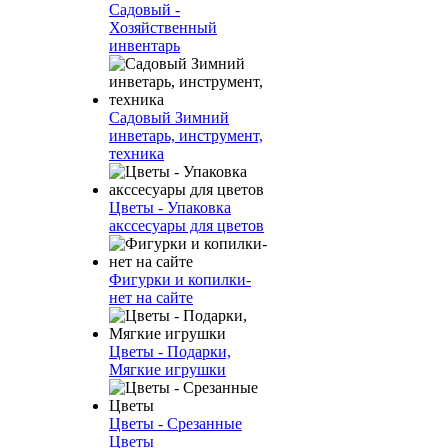
Садовый -
Хозяйственный
инвентарь
Садовый Зимний
инветарь, инструмент,
техника
Цветы - Упаковка
акссесуары для цветов
Фигурки и копилки-
нет на сайте
Цветы - Подарки,
Мягкие игрушки
Цветы - Срезанные
Цветы