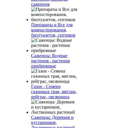
саженцев
Препараты и Все для
компостирования,
биотуалетов, септиков
Саженцы: Водные
растения - растения
прибрежные
Газон - Семена
газонных трав, мятлик,
рейграс, овсянница
Саженцы: Деревьев и
кустарников,
Лиственных растений