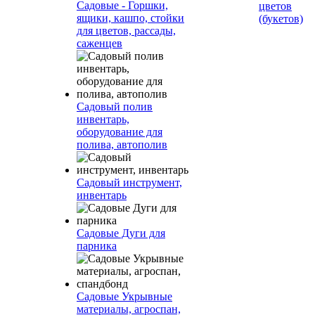
Садовые - Горшки,
цветов
ящики, кашпо, стойки
(букетов)
для цветов, рассады,
саженцев
Садовый полив
инвентарь,
оборудование для
полива, автополив
Садовый инструмент,
инвентарь
Садовые Дуги для
парника
Садовые Укрывные
материалы, агроспан,