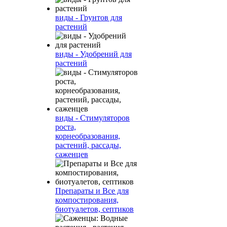
виды - Грунтов для
растений
виды - Удобрений для
растений
виды - Стимуляторов
роста,
корнеобразования,
растений, рассады,
саженцев
Препараты и Все для
компостирования,
биотуалетов, септиков