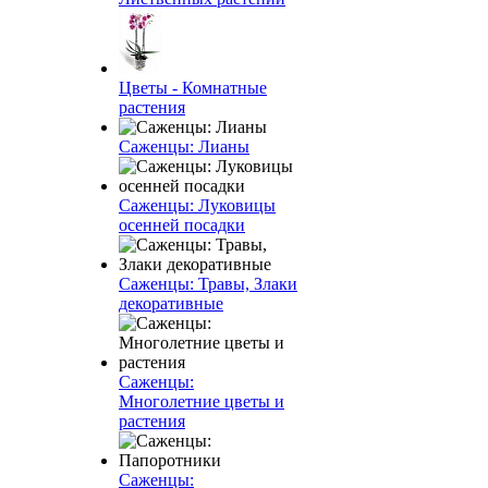
Цветы - Комнатные
растения
Саженцы: Лианы
Саженцы: Луковицы
осенней посадки
Саженцы: Травы, Злаки
декоративные
Саженцы:
Многолетние цветы и
растения
Саженцы: