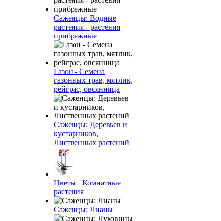
Саженцы: Водные
растения - растения
прибрежные
Газон - Семена
газонных трав, мятлик,
рейграс, овсянница
Саженцы: Деревьев и
кустарников,
Лиственных растений
Цветы - Комнатные
растения
Саженцы: Лианы