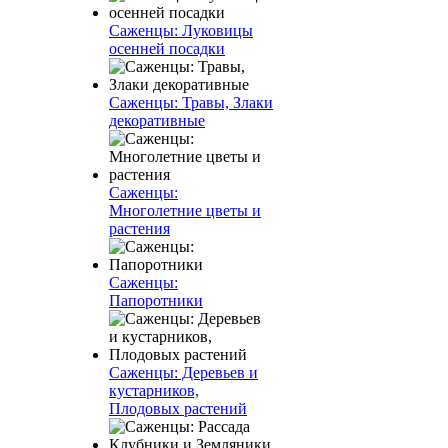
Саженцы: Луковицы
осенней посадки
Саженцы: Травы, Злаки
декоративные
Саженцы:
Многолетние цветы и
растения
Саженцы:
Папоротники
Саженцы: Деревьев и
кустарников,
Плодовых растений