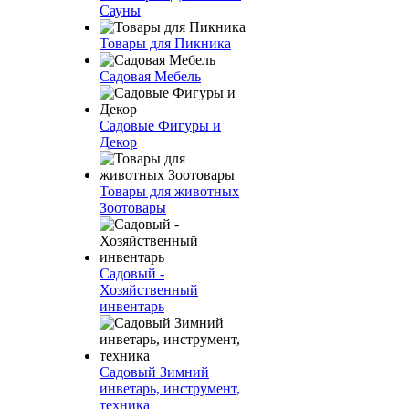
Сауны
Товары для Пикника
Садовая Мебель
Садовые Фигуры и
Декор
Товары для животных
Зоотовары
Садовый -
Хозяйственный
инвентарь
Садовый Зимний
инветарь, инструмент,
техника