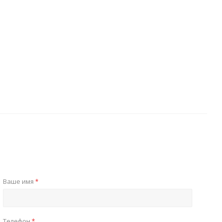
Ваше имя
*
Телефон
*