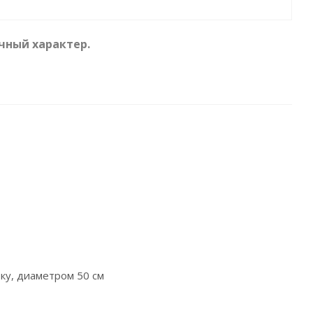
чный характер.
ку, диаметром 50 см