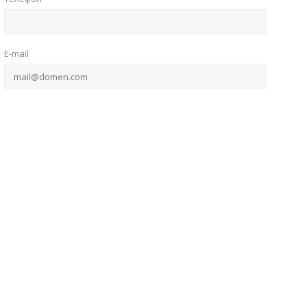
E-mail