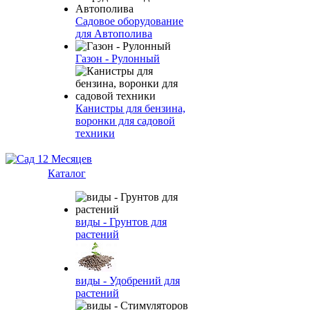
Садовое оборудование
для Автополива
Газон - Рулонный
Канистры для бензина,
воронки для садовой
техники
Каталог
виды - Грунтов для
растений
виды - Удобрений для
растений