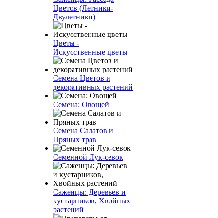
Цветов (Летники-
Двулетники)
Цветы -
Искусственные цветы
Семена Цветов и
декоративных растений
Семена: Овощей
Семена Салатов и
Пряных трав
Семенной Лук-севок
Саженцы: Деревьев и
кустарников, Хвойных
растений