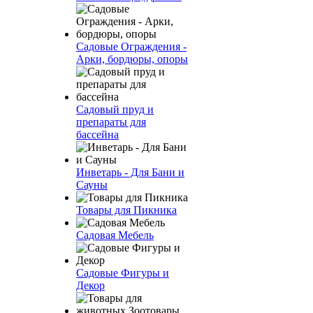
Садовые Ограждения -
Арки, бордюры, опоры
Садовый пруд и
препараты для
бассейна
Инветарь - Для Бани и
Сауны
Товары для Пикника
Садовая Мебель
Садовые Фигуры и
Декор