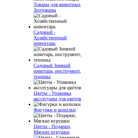
Товары для животных
Зоотовары
Садовый -
Хозяйственный
инвентарь
Садовый Зимний
инветарь, инструмент,
техника
Цветы - Упаковка
акссесуары для цветов
Фигурки и копилки
Цветы - Подарки,
Мягкие игрушки