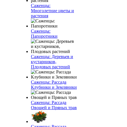
Саженцы:
Многолетние цветы и
растения
Саженцы:
Папоротники
Саженцы: Деревьев и
кустарников,
Плодовых растений
Саженцы: Рассада
Клубники и Земляники
Саженцы: Рассада
Овощей и Пряных трав
Саженцы: Рассада