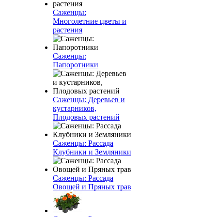
Саженцы:
Многолетние цветы и
растения
Саженцы:
Папоротники
Саженцы: Деревьев и
кустарников,
Плодовых растений
Саженцы: Рассада
Клубники и Земляники
Саженцы: Рассада
Овощей и Пряных трав