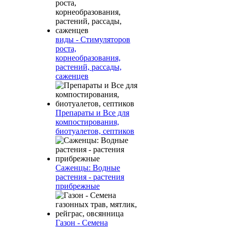
виды - Стимуляторов
роста,
корнеобразования,
растений, рассады,
саженцев
Препараты и Все для
компостирования,
биотуалетов, септиков
Саженцы: Водные
растения - растения
прибрежные
Газон - Семена