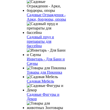
Садовые Ограждения -
Арки, бордюры, опоры
Садовый пруд и
препараты для
бассейна
Инветарь - Для Бани и
Сауны
Товары для Пикника
Садовая Мебель
Садовые Фигуры и
Декор