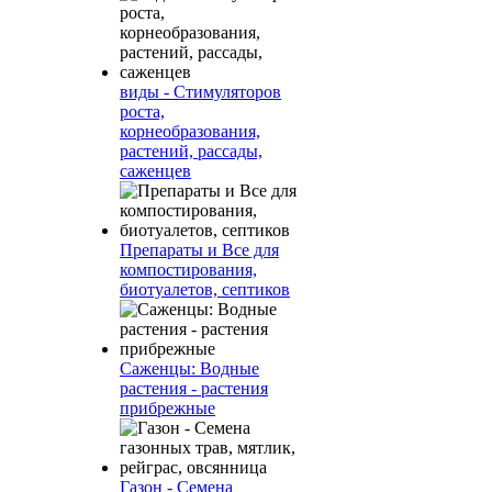
виды - Стимуляторов
роста,
корнеобразования,
растений, рассады,
саженцев
Препараты и Все для
компостирования,
биотуалетов, септиков
Саженцы: Водные
растения - растения
прибрежные
Газон - Семена