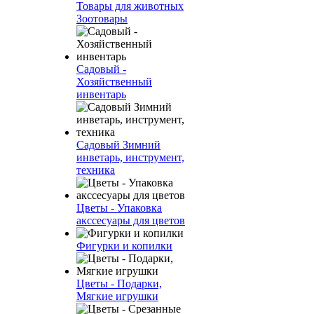
Товары для животных
Зоотовары
Садовый -
Хозяйственный
инвентарь
Садовый Зимний
инветарь, инструмент,
техника
Цветы - Упаковка
акссесуары для цветов
Фигурки и копилки
Цветы - Подарки,
Мягкие игрушки