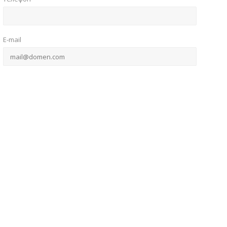
E-mail