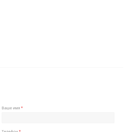
Ваше имя
*
Телефон
*