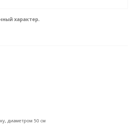
чный характер.
ку, диаметром 50 см