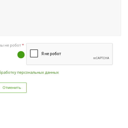
вы не робот
*
бработку персональных данных
Отменить