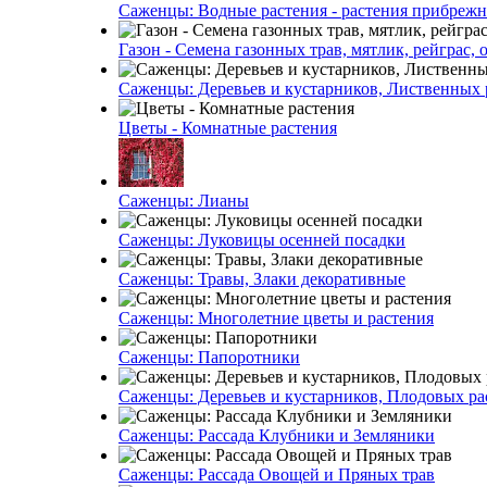
Саженцы: Водные растения - растения прибреж
Газон - Семена газонных трав, мятлик, рейграс,
Саженцы: Деревьев и кустарников, Лиственных 
Цветы - Комнатные растения
Саженцы: Лианы
Саженцы: Луковицы осенней посадки
Саженцы: Травы, Злаки декоративные
Саженцы: Многолетние цветы и растения
Саженцы: Папоротники
Саженцы: Деревьев и кустарников, Плодовых ра
Саженцы: Рассада Клубники и Земляники
Саженцы: Рассада Овощей и Пряных трав