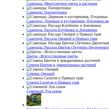
Саженцы: Многолетние цветы и растения
Саженцы: Папоротники
Саженцы: Деревьев и кустарников, Плодовых ра
Саженцы: Рассада Клубники и Земляники
Саженцы: Рассада Овощей и Пряных трав
Саженцы: Рассада Цветов (Летники-Двулетники
Цветы - Искусственные цветы
Семена Цветов и декоративных растений
Семена: Овощей
Семена Салатов и Пряных трав
Семенной Лук-севок