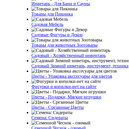
Инветарь - Для Бани и Сауны
Товары для Пикника
Садовая Мебель
Садовые Фигуры и Декор
Товары для животных Зоотовары
Садовый - Хозяйственный инвентарь
Садовый Зимний инветарь, инструмент, техника
Цветы - Упаковка акссесуары для цветов
Фигурки и копилки-нет на сайте
Цветы - Подарки, Мягкие игрушки
Цветы - Срезанные Цветы
Семена: Сидераты
Семенной Чеснок - озимый