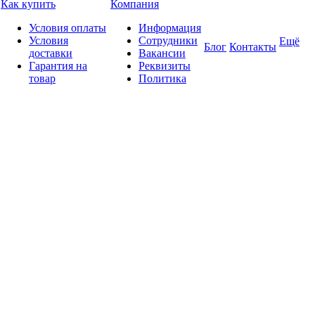
Как купить
Компания
Условия оплаты
Информация
Условия
Сотрудники
Ещё
Блог
Контакты
доставки
Вакансии
Гарантия на
Реквизиты
товар
Политика