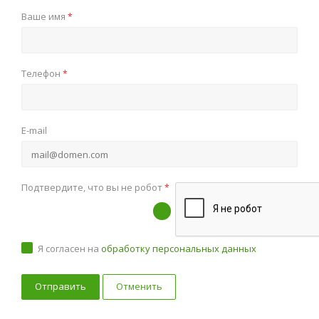
Ваше имя
*
Телефон
*
E-mail
Подтвердите, что вы не робот
*
Я согласен на
обработку персональных данных
Отменить