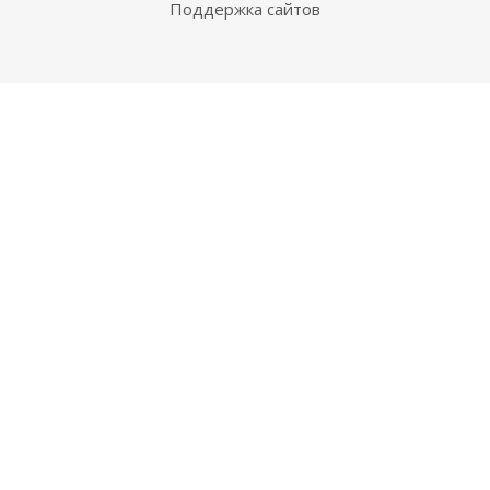
Поддержка сайтов