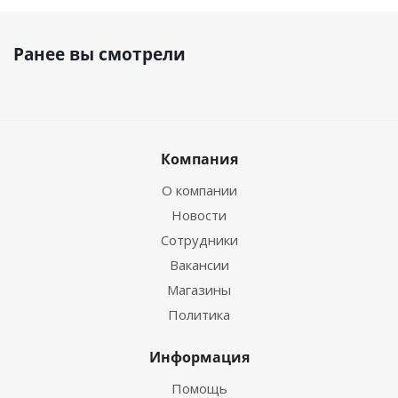
Ранее вы смотрели
Компания
О компании
Новости
Сотрудники
Вакансии
Магазины
Политика
Информация
Помощь