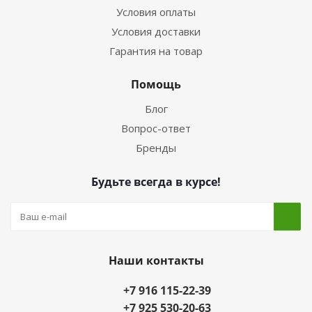
Условия оплаты
Условия доставки
Гарантия на товар
Помощь
Блог
Вопрос-ответ
Бренды
Будьте всегда в курсе!
Наши контакты
+7 916 115-22-39
+7 925 530-20-63