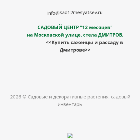
sad12mesyatsev.ru
info@
САДОВЫЙ ЦЕНТР "12 месяцев"
на Московской улице, стела ДМИТРОВ.
<<Купить саженцы и рассаду в
Дмитрове>>
2026 © Садовые и декоративные растения, садовый
инвентарь