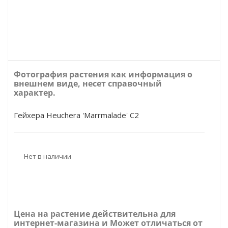
Фотография растения как информация о
внешнем виде, несет справочный
характер.
Гейхера Heuchera 'Marrmalade' C2
Нет в наличии
Цена на растение действительна для
интернет-магазина и Может отличаться от