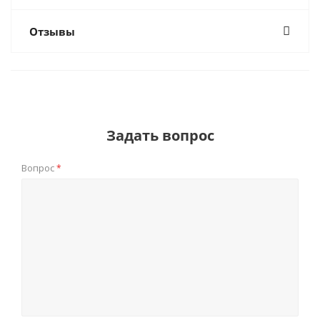
Отзывы
Задать вопрос
Вопрос
*