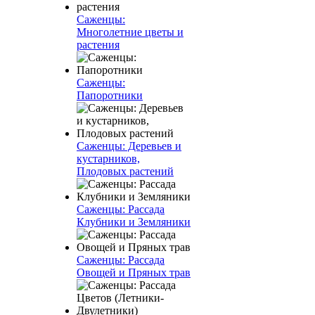
Саженцы:
Многолетние цветы и
растения
Саженцы:
Папоротники
Саженцы: Деревьев и
кустарников,
Плодовых растений
Саженцы: Рассада
Клубники и Земляники
Саженцы: Рассада
Овощей и Пряных трав