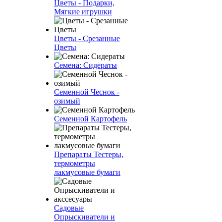
Цветы - Подарки,
Мягкие игрушки
Цветы - Срезанные
Цветы
Семена: Сидераты
Семенной Чеснок -
озимый
Семенной Картофель
Препараты Тестеры,
термометры
лакмусовые бумаги
Садовые
Опрыскиватели и