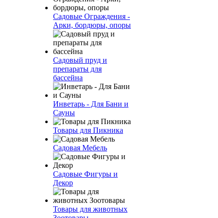
Садовые Ограждения -
Арки, бордюры, опоры
Садовый пруд и
препараты для
бассейна
Инветарь - Для Бани и
Сауны
Товары для Пикника
Садовая Мебель
Садовые Фигуры и
Декор
Товары для животных
Зоотовары