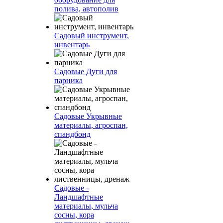
полива, автополив
Садовый инструмент,
инвентарь
Садовые Дуги для
парника
Садовые Укрывные
материалы, агроспан,
спандбонд
Садовые -
Ландшафтные
материалы, мульча
сосны, кора