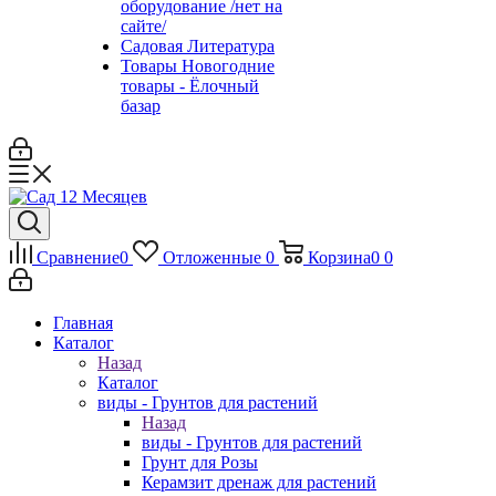
оборудование /нет на
сайте/
Садовая Литература
Товары Новогодние
товары - Ёлочный
базар
Сравнение
0
Отложенные
0
Корзина
0
0
Главная
Каталог
Назад
Каталог
виды - Грунтов для растений
Назад
виды - Грунтов для растений
Грунт для Розы
Керамзит дренаж для растений