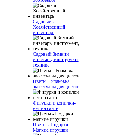
Садовый -
Хозяйственный
инвентарь
Садовый Зимний
инветарь, инструмент,
техника
Цветы - Упаковка
акссесуары для цветов
Фигурки и копилки-
нет на сайте
Цветы - Подарки,
Мягкие игрушки