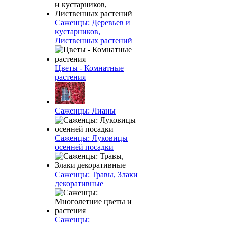
Саженцы: Деревьев и
кустарников,
Лиственных растений
Цветы - Комнатные
растения
Саженцы: Лианы
Саженцы: Луковицы
осенней посадки
Саженцы: Травы, Злаки
декоративные
Саженцы: