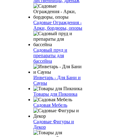
лиственницы, дренаж
Садовые Ограждения -
Арки, бордюры, опоры
Садовый пруд и
препараты для
бассейна
Инветарь - Для Бани и
Сауны
Товары для Пикника
Садовая Мебель
Садовые Фигуры и
Декор