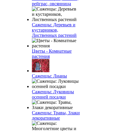
рейграс, овсянница
Саженцы: Деревьев и
кустарников,
Лиственных растений
Цветы - Комнатные
растения
Саженцы: Лианы
Саженцы: Луковицы
осенней посадки
Саженцы: Травы, Злаки
декоративные