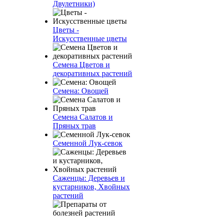
Двулетники)
Цветы -
Искусственные цветы
Семена Цветов и
декоративных растений
Семена: Овощей
Семена Салатов и
Пряных трав
Семенной Лук-севок
Саженцы: Деревьев и
кустарников, Хвойных
растений