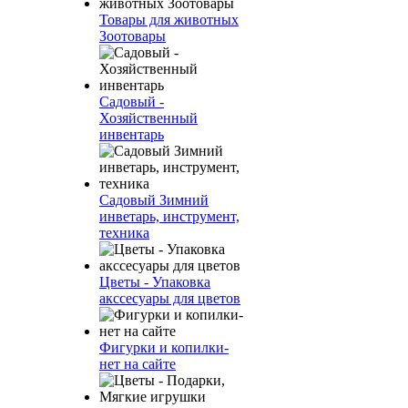
Товары для животных
Зоотовары
Садовый -
Хозяйственный
инвентарь
Садовый Зимний
инветарь, инструмент,
техника
Цветы - Упаковка
акссесуары для цветов
Фигурки и копилки-
нет на сайте