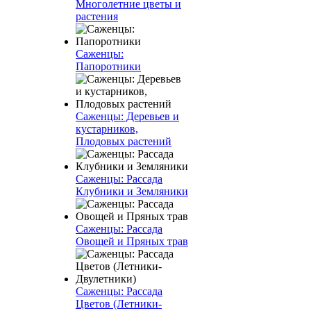
Многолетние цветы и
растения
Саженцы:
Папоротники
Саженцы: Деревьев и
кустарников,
Плодовых растений
Саженцы: Рассада
Клубники и Земляники
Саженцы: Рассада
Овощей и Пряных трав
Саженцы: Рассада
Цветов (Летники-