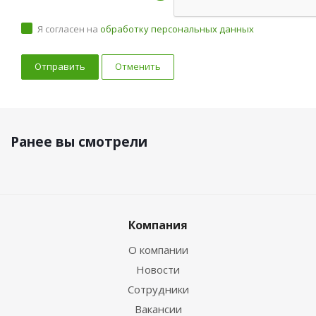
Я согласен на
обработку персональных данных
Отменить
Ранее вы смотрели
Компания
О компании
Новости
Сотрудники
Вакансии