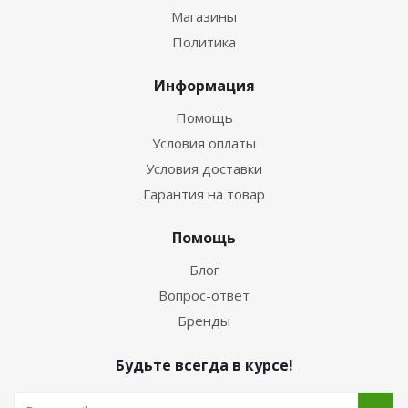
Магазины
Политика
Информация
Помощь
Условия оплаты
Условия доставки
Гарантия на товар
Помощь
Блог
Вопрос-ответ
Бренды
Будьте всегда в курсе!