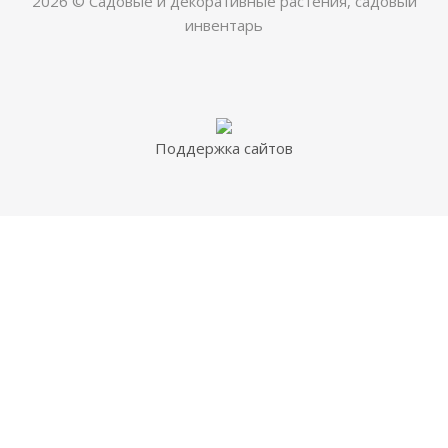
2026 © Садовые и декоративные растения, садовый
инвентарь
Поддержка сайтов