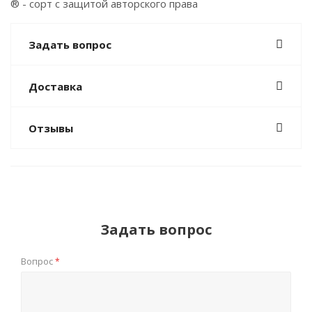
® - сорт с защитой авторского права
Задать вопрос
Доставка
Отзывы
Задать вопрос
Вопрос
*