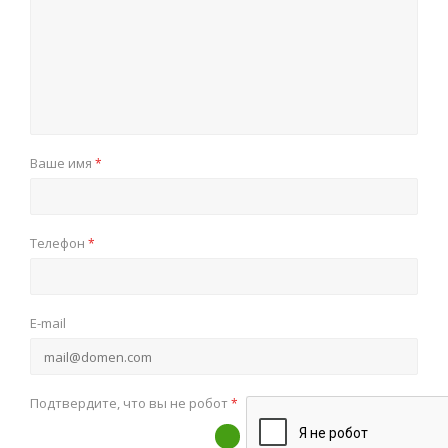
Ваше имя
*
Телефон
*
E-mail
Подтвердите, что вы не робот
*