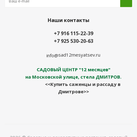
Наши контакты
+7 916 115-22-39
+7 925 530-20-63
sad12mesyatsev.ru
info@
САДОВЫЙ ЦЕНТР "12 месяцев"
на Московской улице, стела ДМИТРОВ.
<<Купить саженцы и рассаду в
Дмитрове>>