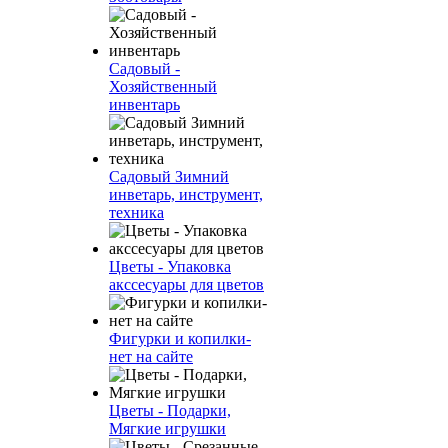
Садовый -
Хозяйственный
инвентарь
Садовый Зимний
инветарь, инструмент,
техника
Цветы - Упаковка
акссесуары для цветов
Фигурки и копилки-
нет на сайте
Цветы - Подарки,
Мягкие игрушки