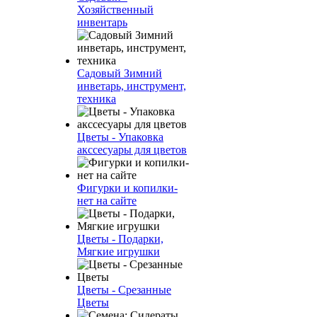
Хозяйственный
инвентарь
Садовый Зимний
инветарь, инструмент,
техника
Цветы - Упаковка
акссесуары для цветов
Фигурки и копилки-
нет на сайте
Цветы - Подарки,
Мягкие игрушки
Цветы - Срезанные
Цветы