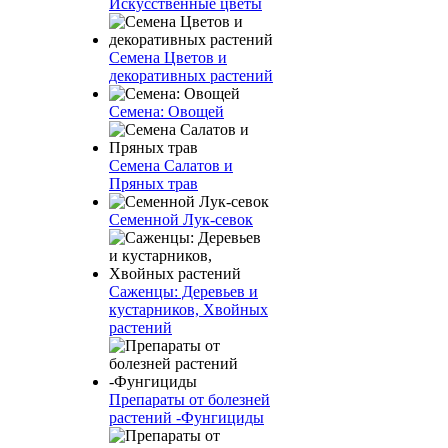
Искусственные цветы
Семена Цветов и
декоративных растений
Семена: Овощей
Семена Салатов и
Пряных трав
Семенной Лук-севок
Саженцы: Деревьев и
кустарников, Хвойных
растений
Препараты от болезней
растений -Фунгициды