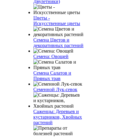
Двулетники)
Цветы -
Искусственные цветы
Семена Цветов и
декоративных растений
Семена: Овощей
Семена Салатов и
Пряных трав
Семенной Лук-севок
Саженцы: Деревьев и
кустарников, Хвойных
растений