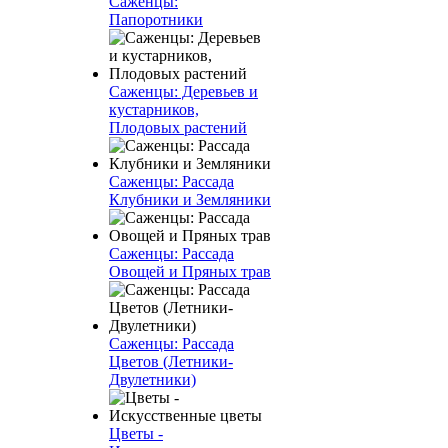
Саженцы:
Папоротники
Саженцы: Деревьев и
кустарников,
Плодовых растений
Саженцы: Рассада
Клубники и Земляники
Саженцы: Рассада
Овощей и Пряных трав
Саженцы: Рассада
Цветов (Летники-
Двулетники)
Цветы -