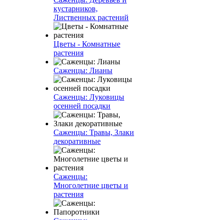
кустарников,
Лиственных растений
Цветы - Комнатные
растения
Саженцы: Лианы
Саженцы: Луковицы
осенней посадки
Саженцы: Травы, Злаки
декоративные
Саженцы:
Многолетние цветы и
растения