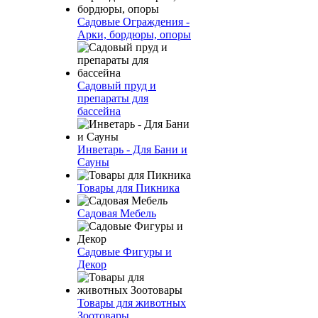
Садовые Ограждения -
Арки, бордюры, опоры
Садовый пруд и
препараты для
бассейна
Инветарь - Для Бани и
Сауны
Товары для Пикника
Садовая Мебель
Садовые Фигуры и
Декор
Товары для животных
Зоотовары