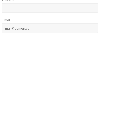
E-mail