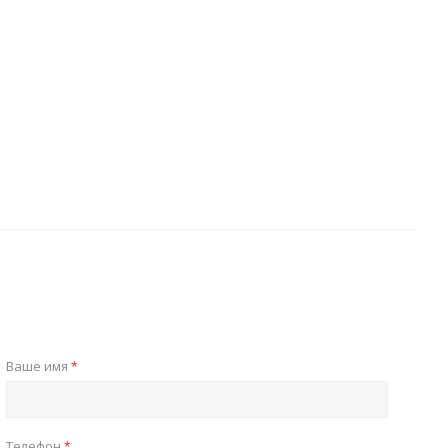
Ваше имя
*
Телефон
*