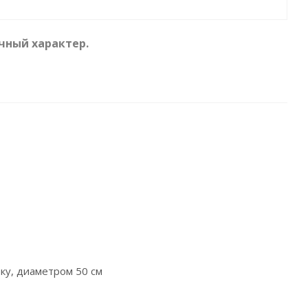
чный характер.
ку, диаметром 50 см