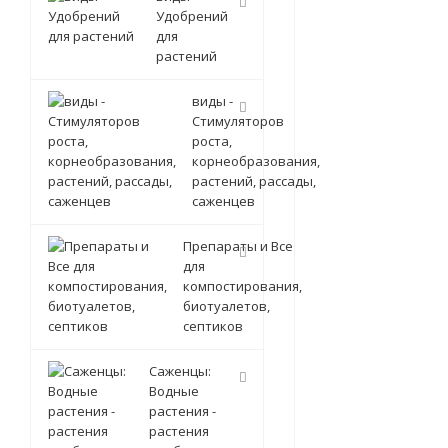
Удобрений
для
растений
виды -
Стимуляторов
роста,
корнеобразования,
растений, рассады,
саженцев
Препараты и Все
для
компостирования,
биотуалетов,
септиков
Саженцы:
Водные
растения -
растения