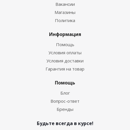
Вакансии
Магазины
Политика
Информация
Помощь
Условия оплаты
Условия доставки
Гарантия на товар
Помощь
Блог
Вопрос-ответ
Бренды
Будьте всегда в курсе!