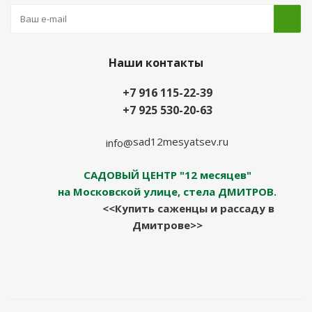
Наши контакты
+7 916 115-22-39
+7 925 530-20-63
sad12mesyatsev.ru
info@
САДОВЫЙ ЦЕНТР "12 месяцев"
на Московской улице, стела ДМИТРОВ.
<<Купить саженцы и рассаду в
Дмитрове>>