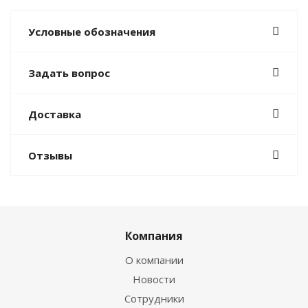
Условные обозначения
Задать вопрос
Доставка
Отзывы
Компания
О компании
Новости
Сотрудники