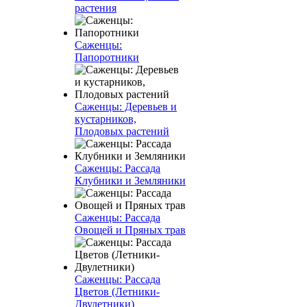
растения
Саженцы:
Папоротники
Саженцы: Деревьев и
кустарников,
Плодовых растений
Саженцы: Рассада
Клубники и Земляники
Саженцы: Рассада
Овощей и Пряных трав
Саженцы: Рассада
Цветов (Летники-
Двулетники)