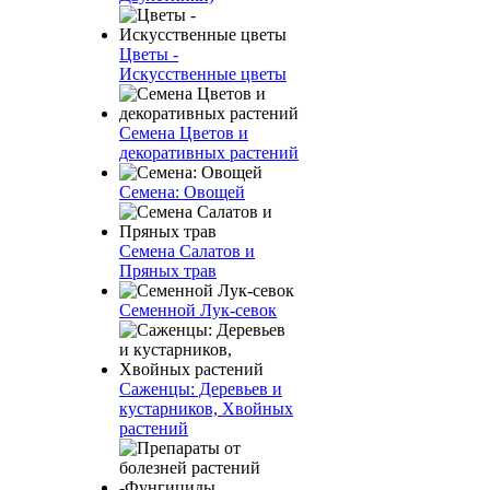
Цветы -
Искусственные цветы
Семена Цветов и
декоративных растений
Семена: Овощей
Семена Салатов и
Пряных трав
Семенной Лук-севок
Саженцы: Деревьев и
кустарников, Хвойных
растений