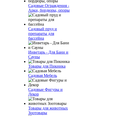
Садовые Ограждения -
Арки, бордюры, опоры
Садовый пруд и
препараты для
бассейна
Инветарь - Для Бани и
Сауны
Товары для Пикника
Садовая Мебель
Садовые Фигуры и
Декор
Товары для животных
Зоотовары