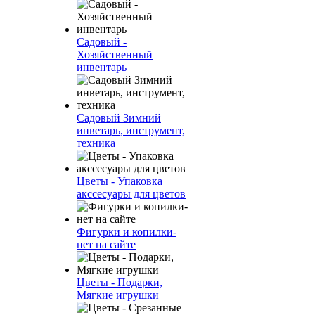
Садовый -
Хозяйственный
инвентарь
Садовый Зимний
инветарь, инструмент,
техника
Цветы - Упаковка
акссесуары для цветов
Фигурки и копилки-
нет на сайте
Цветы - Подарки,
Мягкие игрушки