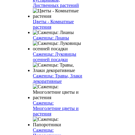
Лиственных растений
Цветы - Комнатные
растения
Саженцы: Лианы
Саженцы: Луковицы
осенней посадки
Саженцы: Травы, Злаки
декоративные
Саженцы:
Многолетние цветы и
растения
Саженцы: