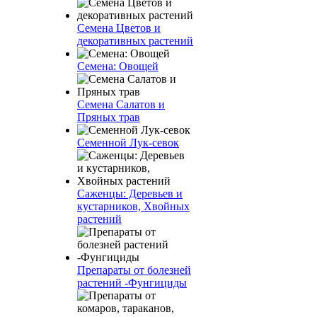
Семена Цветов и
декоративных растений
Семена: Овощей
Семена Салатов и
Пряных трав
Семенной Лук-севок
Саженцы: Деревьев и
кустарников, Хвойных
растений
Препараты от болезней
растений -Фунгициды