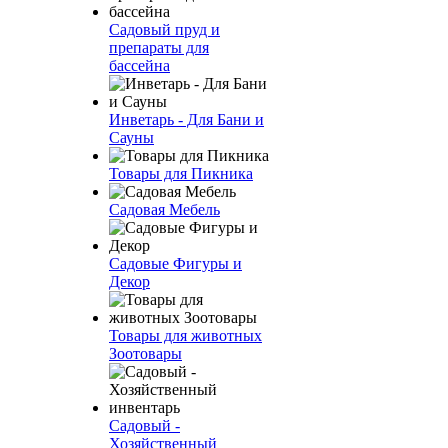
Садовый пруд и
препараты для
бассейна
Инветарь - Для Бани и
Сауны
Товары для Пикника
Садовая Мебель
Садовые Фигуры и
Декор
Товары для животных
Зоотовары
Садовый -
Хозяйственный