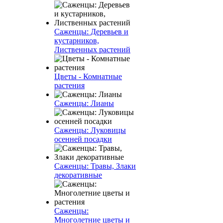
Саженцы: Деревьев и
кустарников,
Лиственных растений
Цветы - Комнатные
растения
Саженцы: Лианы
Саженцы: Луковицы
осенней посадки
Саженцы: Травы, Злаки
декоративные
Саженцы:
Многолетние цветы и