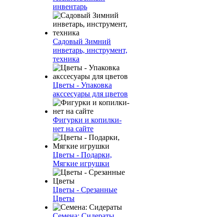
инвентарь
Садовый Зимний
инветарь, инструмент,
техника
Цветы - Упаковка
акссесуары для цветов
Фигурки и копилки-
нет на сайте
Цветы - Подарки,
Мягкие игрушки
Цветы - Срезанные
Цветы
Семена: Сидераты