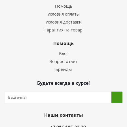
Помощь
Условия оплаты
Условия доставки
Гарантия на товар
Помощь
Блог
Вопрос-ответ
Бренды
Будьте всегда в курсе!
Наши контакты