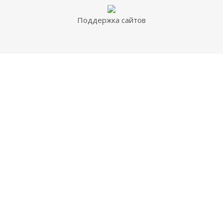
Поддержка сайтов