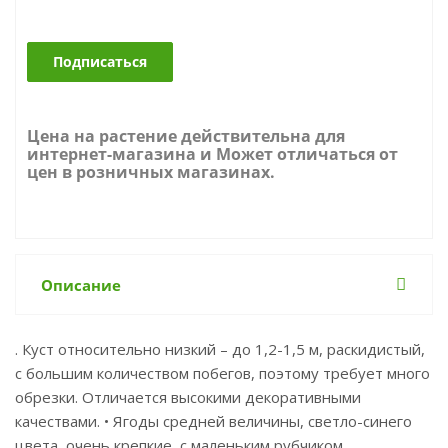
Подписаться
Цена на растение действительна для
интернет-магазина и Может отличаться от
цен в розничных магазинах.
Описание
. Куст относительно низкий – до 1,2-1,5 м, раскидистый,
с большим количеством побегов, поэтому требует много
обрезки. Отличается высокими декоративными
качествами. • Ягоды средней величины, светло-синего
цвета, очень крепкие, с маленьким рубчиком