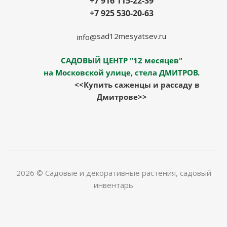
+7 916 115-22-39
+7 925 530-20-63
sad12mesyatsev.ru
info@
САДОВЫЙ ЦЕНТР "12 месяцев"
на Московской улице, стела ДМИТРОВ.
<<Купить саженцы и рассаду в
Дмитрове>>
2026 © Садовые и декоративные растения, садовый
инвентарь