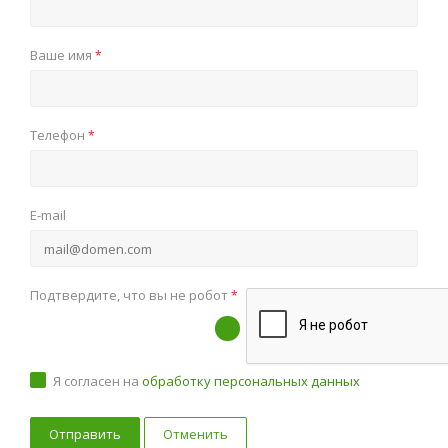
Ваше имя
*
Телефон
*
E-mail
Подтвердите, что вы не робот
*
Я согласен на
обработку персональных данных
Отменить