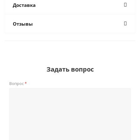
Доставка
Отзывы
Задать вопрос
Вопрос
*