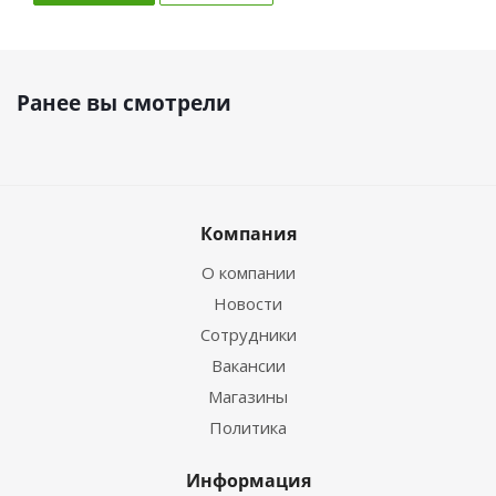
Ранее вы смотрели
Компания
О компании
Новости
Сотрудники
Вакансии
Магазины
Политика
Информация