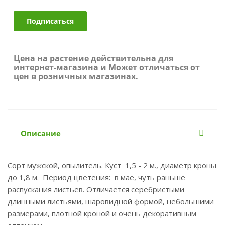
Подписаться
Цена на растение действительна для
интернет-магазина и Может отличаться от
цен в розничных магазинах.
Описание
Сорт мужской, опылитель. Куст 1,5 - 2 м., диаметр кроны
до 1,8 м. Период цветения: в мае, чуть раньше
распускания листьев. Отличается серебристыми
длинными листьями, шаровидной формой, небольшими
размерами, плотной кроной и очень декоративным