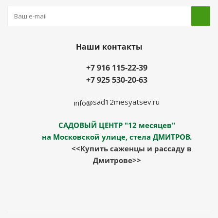
Наши контакты
+7 916 115-22-39
+7 925 530-20-63
sad12mesyatsev.ru
info@
САДОВЫЙ ЦЕНТР "12 месяцев"
на Московской улице, стела ДМИТРОВ.
<<Купить саженцы и рассаду в
Дмитрове>>