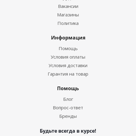
Вакансии
Магазины
Политика
Информация
Помощь
Условия оплаты
Условия доставки
Гарантия на товар
Помощь
Блог
Вопрос-ответ
Бренды
Будьте всегда в курсе!