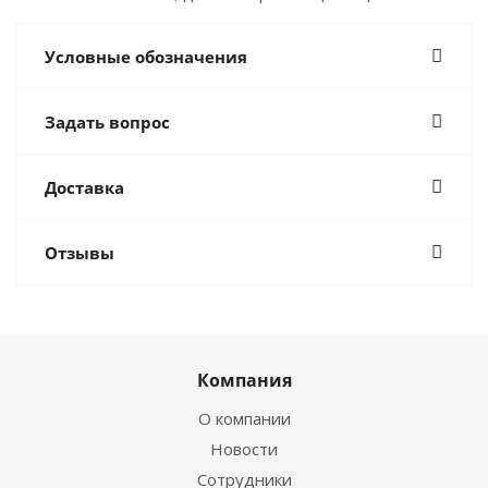
Условные обозначения
Задать вопрос
Доставка
Отзывы
Компания
О компании
Новости
Сотрудники