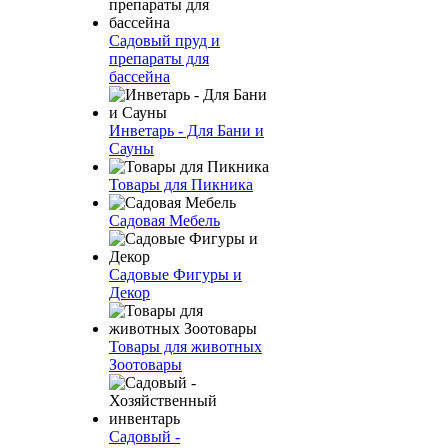
Садовый пруд и
препараты для
бассейна
Инветарь - Для Бани и
Сауны
Товары для Пикника
Садовая Мебель
Садовые Фигуры и
Декор
Товары для животных
Зоотовары
Садовый -