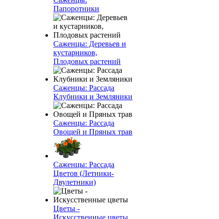
Папоротники
Саженцы: Деревьев и
кустарников,
Плодовых растений
Саженцы: Рассада
Клубники и Земляники
Саженцы: Рассада
Овощей и Пряных трав
Саженцы: Рассада
Цветов (Летники-
Двулетники)
Цветы -
Искусственные цветы