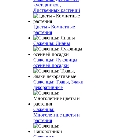
кустарников,
Лиственных растений
Цветы - Комнатные
растения
Саженцы: Лианы
Саженцы: Луковицы
осенней посадки
Саженцы: Травы, Злаки
декоративные
Саженцы:
Многолетние цветы и
растения
Саженцы: