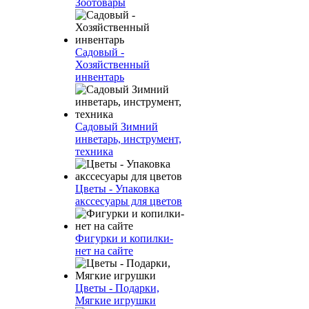
Зоотовары
Садовый -
Хозяйственный
инвентарь
Садовый Зимний
инветарь, инструмент,
техника
Цветы - Упаковка
акссесуары для цветов
Фигурки и копилки-
нет на сайте
Цветы - Подарки,
Мягкие игрушки