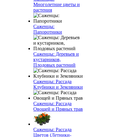
Многолетние цветы и
растения
Саженцы:
Папоротники
Саженцы: Деревьев и
кустарников,
Плодовых растений
Саженцы: Рассада
Клубники и Земляники
Саженцы: Рассада
Овощей и Пряных трав
Саженцы: Рассада
Цветов (Летники-