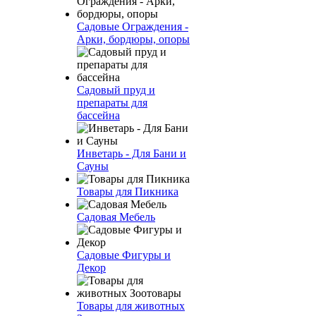
Садовые Ограждения -
Арки, бордюры, опоры
Садовый пруд и
препараты для
бассейна
Инветарь - Для Бани и
Сауны
Товары для Пикника
Садовая Мебель
Садовые Фигуры и
Декор
Товары для животных