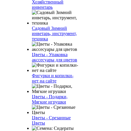
Хозяйственный
инвентарь
Садовый Зимний
инветарь, инструмент,
техника
Цветы - Упаковка
акссесуары для цветов
Фигурки и копилки-
нет на сайте
Цветы - Подарки,
Мягкие игрушки
Цветы - Срезанные
Цветы