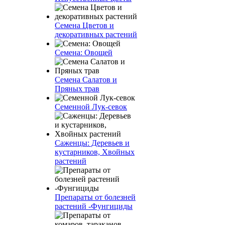
Семена Цветов и
декоративных растений
Семена: Овощей
Семена Салатов и
Пряных трав
Семенной Лук-севок
Саженцы: Деревьев и
кустарников, Хвойных
растений
Препараты от болезней
растений -Фунгициды