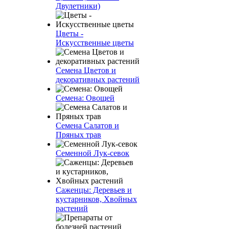
Двулетники)
Цветы -
Искусственные цветы
Семена Цветов и
декоративных растений
Семена: Овощей
Семена Салатов и
Пряных трав
Семенной Лук-севок
Саженцы: Деревьев и
кустарников, Хвойных
растений