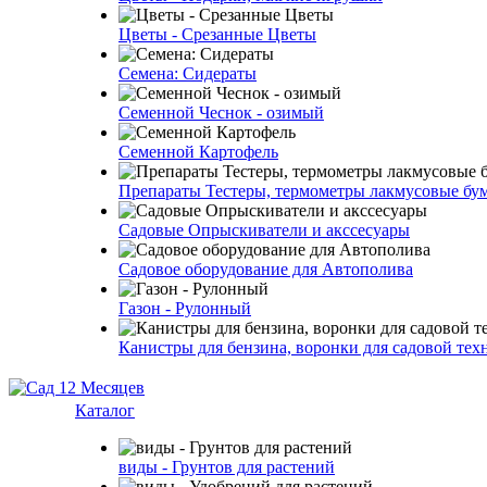
Цветы - Срезанные Цветы
Семена: Сидераты
Семенной Чеснок - озимый
Семенной Картофель
Препараты Тестеры, термометры лакмусовые бу
Садовые Опрыскиватели и акссесуары
Садовое оборудование для Автополива
Газон - Рулонный
Канистры для бензина, воронки для садовой тех
Каталог
виды - Грунтов для растений