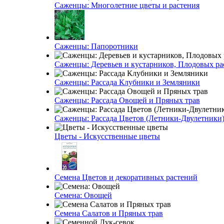
Саженцы: Многолетние цветы и растения
Саженцы: Папоротники
Саженцы: Деревьев и кустарников, Плодовых ра
Саженцы: Рассада Клубники и Земляники
Саженцы: Рассада Овощей и Пряных трав
Саженцы: Рассада Цветов (Летники-Двулетники
Цветы - Искусственные цветы
Семена Цветов и декоративных растений
Семена: Овощей
Семена Салатов и Пряных трав