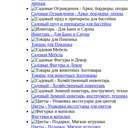
дренаж
Садовые Ограждения - Арки, бордюры, опоры
Садовый пруд и препараты для бассейна
Инветарь - Для Бани и Сауны
Товары для Пикника
Садовая Мебель
Садовые Фигуры и Декор
Товары для животных Зоотовары
Садовый - Хозяйственный инвентарь
Садовый Зимний инветарь, инструмент, техника
Цветы - Упаковка акссесуары для цветов
Фигурки и копилки
Цветы - Подарки, Мягкие игрушки