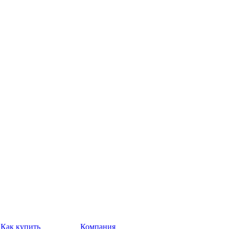
Как купить
Компания