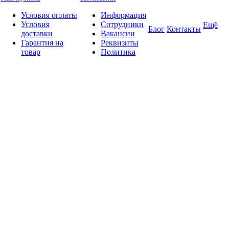
Условия оплаты
Информация
Условия
Сотрудники
Ещё
Блог
Контакты
доставки
Вакансии
Гарантия на
Реквизиты
товар
Политика