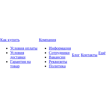
Как купить
Компания
Условия оплаты
Информация
Условия
Сотрудники
Ещё
Блог
Контакты
доставки
Вакансии
Гарантия на
Реквизиты
товар
Политика