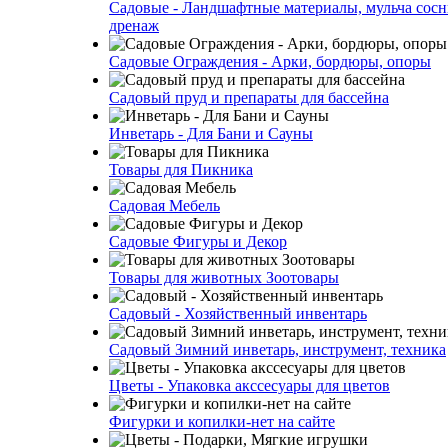
Садовые - Ландшафтные материалы, мульча сосн
дренаж
Садовые Ограждения - Арки, бордюры, опоры
Садовый пруд и препараты для бассейна
Инветарь - Для Бани и Сауны
Товары для Пикника
Садовая Мебель
Садовые Фигуры и Декор
Товары для животных Зоотовары
Садовый - Хозяйственный инвентарь
Садовый Зимний инветарь, инструмент, техника
Цветы - Упаковка акссесуары для цветов
Фигурки и копилки-нет на сайте