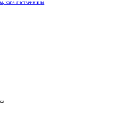
ы, кора лиственницы,