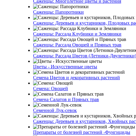
Саженцы: Многолетние цветы и растения
Саженцы: Папоротники
Саженцы: Деревьев и кустарников, Плодовых ра
Саженцы: Рассада Клубники и Земляники
Саженцы: Рассада Овощей и Пряных трав
Саженцы: Рассада Цветов (Летники-Двулетники
Цветы - Искусственные цветы
Семена Цветов и декоративных растений
Семена: Овощей
Семена Салатов и Пряных трав
Семенной Лук-севок
Саженцы: Деревьев и кустарников, Хвойных ра
Препараты от болезней растений -Фунгициды