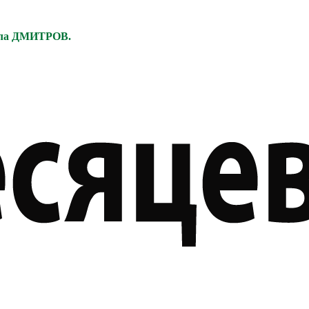
ела ДМИТРОВ.