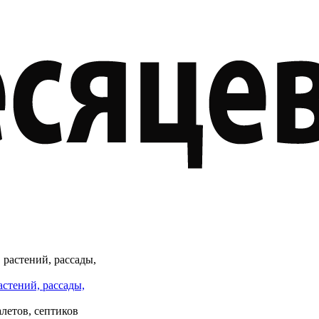
астений, рассады,