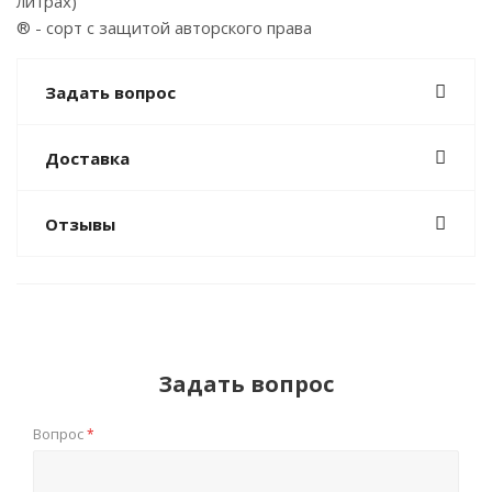
литрах)
® - сорт с защитой авторского права
Задать вопрос
Доставка
Отзывы
Задать вопрос
Вопрос
*