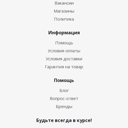
Вакансии
Магазины
Политика
Информация
Помощь
Условия оплаты
Условия доставки
Гарантия на товар
Помощь
Блог
Вопрос-ответ
Бренды
Будьте всегда в курсе!