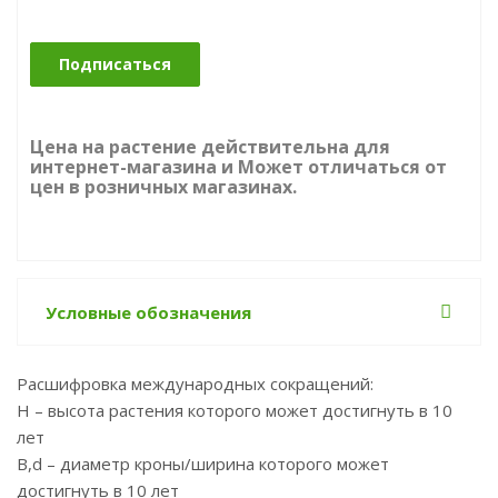
Подписаться
Цена на растение действительна для
интернет-магазина и Может отличаться от
цен в розничных магазинах.
Условные обозначения
Расшифровка международных сокращений:
Н – высота растения которого может достигнуть в 10
лет
B,d – диаметр кроны/ширина которого может
достигнуть в 10 лет