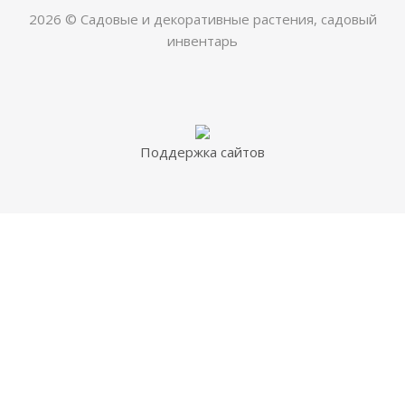
2026 © Садовые и декоративные растения, садовый
инвентарь
Поддержка сайтов