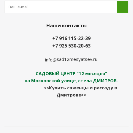
Наши контакты
+7 916 115-22-39
+7 925 530-20-63
sad12mesyatsev.ru
info@
САДОВЫЙ ЦЕНТР "12 месяцев"
на Московской улице, стела ДМИТРОВ.
<<Купить саженцы и рассаду в
Дмитрове>>