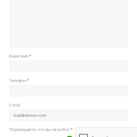
Ваше имя
*
Телефон
*
E-mail
Подтвердите, что вы не робот
*