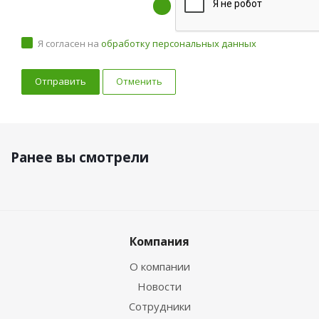
Я согласен на
обработку персональных данных
Отменить
Ранее вы смотрели
Компания
О компании
Новости
Сотрудники