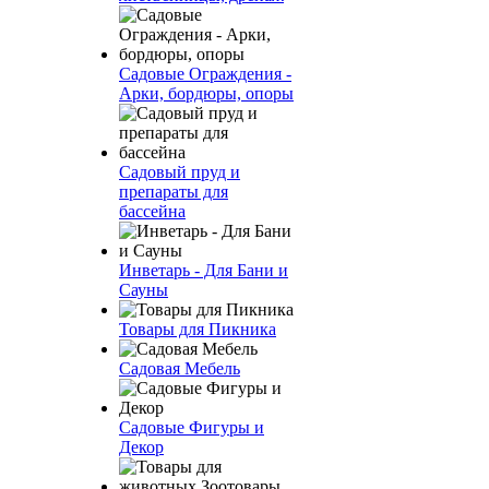
Садовые Ограждения -
Арки, бордюры, опоры
Садовый пруд и
препараты для
бассейна
Инветарь - Для Бани и
Сауны
Товары для Пикника
Садовая Мебель
Садовые Фигуры и
Декор