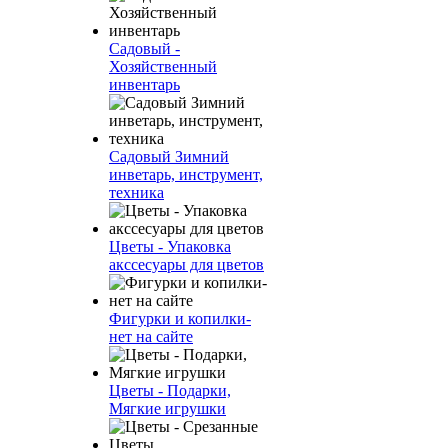
Садовый -
Хозяйственный
инвентарь
Садовый Зимний
инветарь, инструмент,
техника
Цветы - Упаковка
акссесуары для цветов
Фигурки и копилки-
нет на сайте
Цветы - Подарки,
Мягкие игрушки