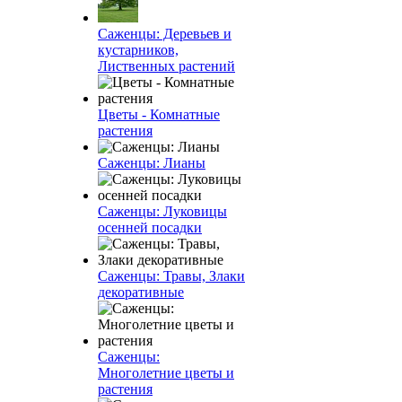
Саженцы: Деревьев и
кустарников,
Лиственных растений
Цветы - Комнатные
растения
Саженцы: Лианы
Саженцы: Луковицы
осенней посадки
Саженцы: Травы, Злаки
декоративные
Саженцы:
Многолетние цветы и
растения