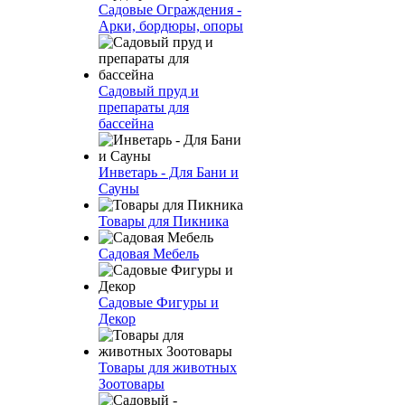
Садовые Ограждения -
Арки, бордюры, опоры
Садовый пруд и
препараты для
бассейна
Инветарь - Для Бани и
Сауны
Товары для Пикника
Садовая Мебель
Садовые Фигуры и
Декор
Товары для животных
Зоотовары