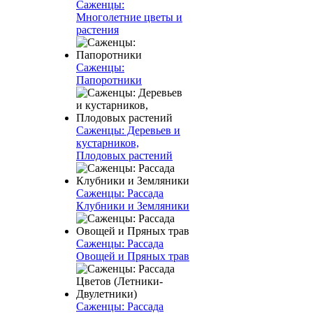
Саженцы:
Многолетние цветы и
растения
Саженцы:
Папоротники
Саженцы: Деревьев и
кустарников,
Плодовых растений
Саженцы: Рассада
Клубники и Земляники
Саженцы: Рассада
Овощей и Пряных трав
Саженцы: Рассада