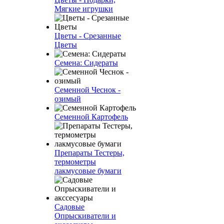
Мягкие игрушки
Цветы - Срезанные
Цветы
Семена: Сидераты
Семенной Чеснок -
озимый
Семенной Картофель
Препараты Тестеры,
термометры
лакмусовые бумаги
Садовые
Опрыскиватели и