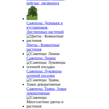
рейграс, овсянница
Саженцы: Деревьев и
кустарников,
Лиственных растений
Цветы - Комнатные
растения
Саженцы: Лианы
Саженцы: Луковицы
осенней посадки
Саженцы: Травы, Злаки
декоративные