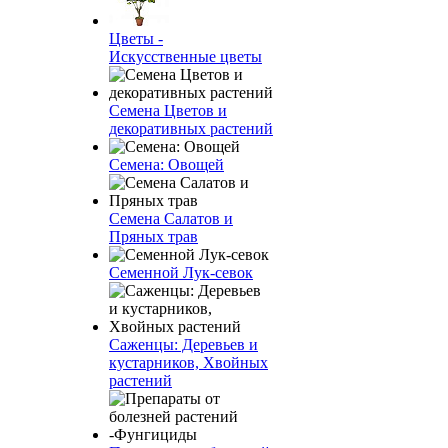
Цветы -
Искусственные цветы
Семена Цветов и
декоративных растений
Семена: Овощей
Семена Салатов и
Пряных трав
Семенной Лук-севок
Саженцы: Деревьев и
кустарников, Хвойных
растений