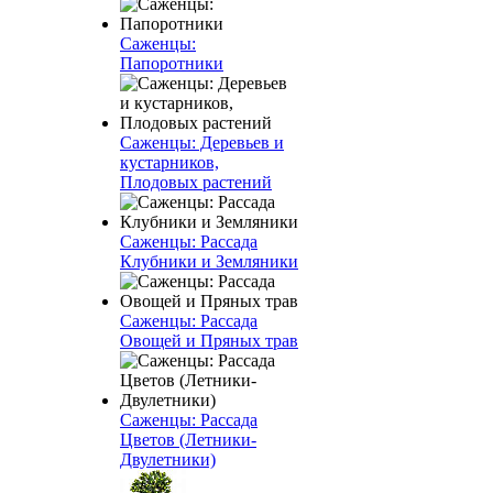
Саженцы:
Папоротники
Саженцы: Деревьев и
кустарников,
Плодовых растений
Саженцы: Рассада
Клубники и Земляники
Саженцы: Рассада
Овощей и Пряных трав
Саженцы: Рассада
Цветов (Летники-
Двулетники)