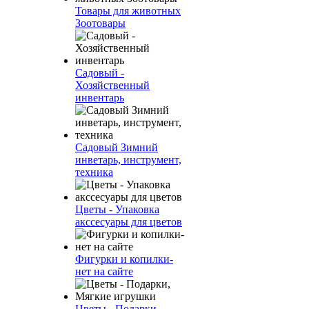
Товары для животных
Зоотовары
Садовый -
Хозяйственный
инвентарь
Садовый Зимний
инветарь, инструмент,
техника
Цветы - Упаковка
акссесуары для цветов
Фигурки и копилки-
нет на сайте
Цветы - Подарки,