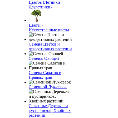
Цветов (Летники-
Двулетники)
Цветы -
Искусственные цветы
Семена Цветов и
декоративных растений
Семена: Овощей
Семена Салатов и
Пряных трав
Семенной Лук-севок
Саженцы: Деревьев и
кустарников, Хвойных
растений