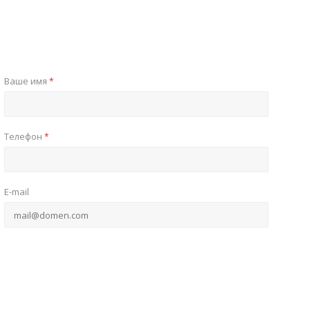
Ваше имя
*
Телефон
*
E-mail