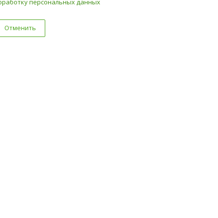
бработку персональных данных
Отменить