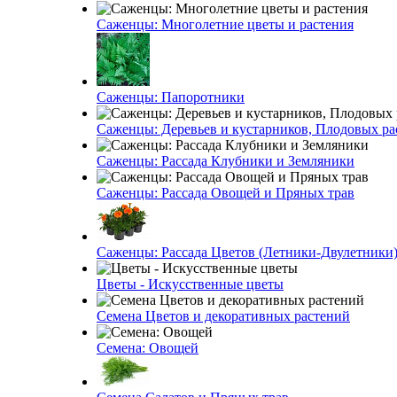
Саженцы: Многолетние цветы и растения
Саженцы: Папоротники
Саженцы: Деревьев и кустарников, Плодовых ра
Саженцы: Рассада Клубники и Земляники
Саженцы: Рассада Овощей и Пряных трав
Саженцы: Рассада Цветов (Летники-Двулетники
Цветы - Искусственные цветы
Семена Цветов и декоративных растений
Семена: Овощей