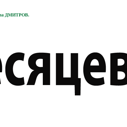
ела ДМИТРОВ.