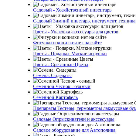
Садовый - Хозяйственный инвентарь
Садовый Зимний инветарь, инструмент, техника
Цветы - Упаковка акссесуары для цветов
Фигурки и копилки-нет на сайте
Цветы - Подарки, Мягкие игрушки
Цветы - Срезанные Цветы
Семена: Сидераты
Семенной Чеснок - озимый
Семенной Картофель
Препараты Тестеры, термометры лакмусовые бу
Садовые Опрыскиватели и акссесуары
Садовое оборудование для Автополива