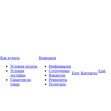
Как купить
Компания
Условия оплаты
Информация
Условия
Сотрудники
Ещё
Блог
Контакты
доставки
Вакансии
Гарантия на
Реквизиты
товар
Политика