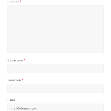
Вопрос
*
Ваше имя
*
Телефон
*
E-mail