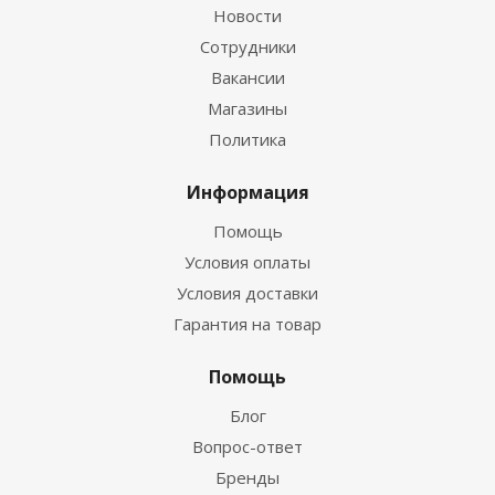
Новости
Сотрудники
Вакансии
Магазины
Политика
Информация
Помощь
Условия оплаты
Условия доставки
Гарантия на товар
Помощь
Блог
Вопрос-ответ
Бренды