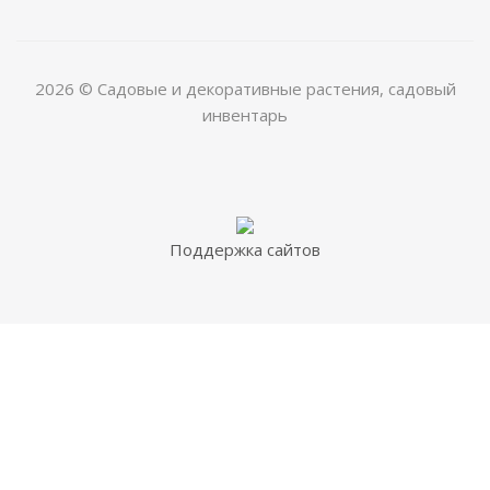
2026 © Садовые и декоративные растения, садовый
инвентарь
Поддержка сайтов