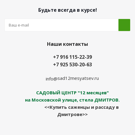
Будьте всегда в курсе!
Наши контакты
+7 916 115-22-39
+7 925 530-20-63
sad12mesyatsev.ru
info@
САДОВЫЙ ЦЕНТР "12 месяцев"
на Московской улице, стела ДМИТРОВ.
<<Купить саженцы и рассаду в
Дмитрове>>