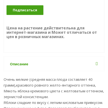
Подписаться
Цена на растение действительна для
интернет-магазина и Может отличаться от
цен в розничных магазинах.
Описание
Очень мелкие (средняя масса плода составляет 40
грамм),красивого ровного желто-янтарного оттенка,
Мякоть яблока кремового цвета с желтоватым оттенком,
зернистой консистенции.
Яблоки сладкие по вкусу с легким кисловатым привкусом.