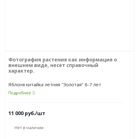
Фотография растения как информация о
внешнем виде, несет справочный
характер.
Яблоня китайка летняя "Золотая" 6-7 лет
Подробнее
11 000
руб.
/шт
Нет в наличии