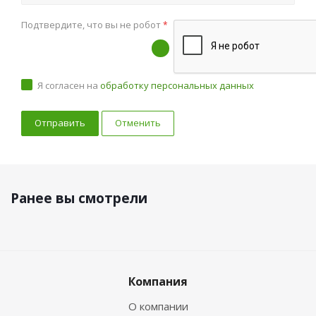
Подтвердите, что вы не робот
*
Я согласен на
обработку персональных данных
Отменить
Ранее вы смотрели
Компания
О компании