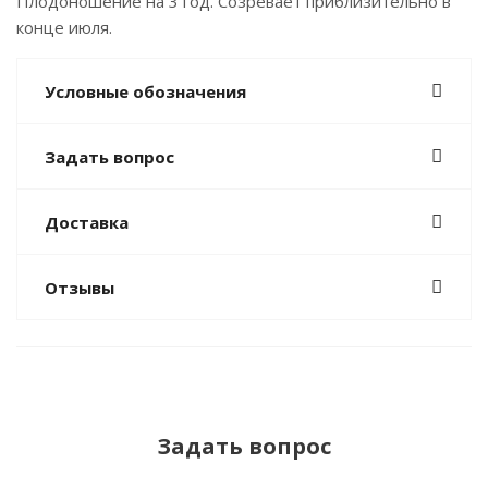
Плодоношение на 3 год. Созревает приблизительно в
конце июля.
Условные обозначения
Задать вопрос
Доставка
Отзывы
Задать вопрос