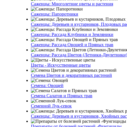
Саженцы: Многолетние цветы и растения
Саженцы: Папоротники
Саженцы: Деревьев и кустарников, Плодовых ра
Саженцы: Рассада Клубники и Земляники
Саженцы: Рассада Овощей и Пряных трав
Саженцы: Рассада Цветов (Летники-Двулетники
Цветы - Искусственные цветы
Семена Цветов и декоративных растений
Семена: Овощей
Семена Салатов и Пряных трав
Семенной Лук-севок
Саженцы: Деревьев и кустарников, Хвойных ра
Препараты от болезней растений -Фунгициды