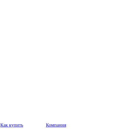
Как купить
Компания