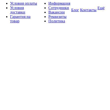
Условия оплаты
Информация
Условия
Сотрудники
Ещё
Блог
Контакты
доставки
Вакансии
Гарантия на
Реквизиты
товар
Политика