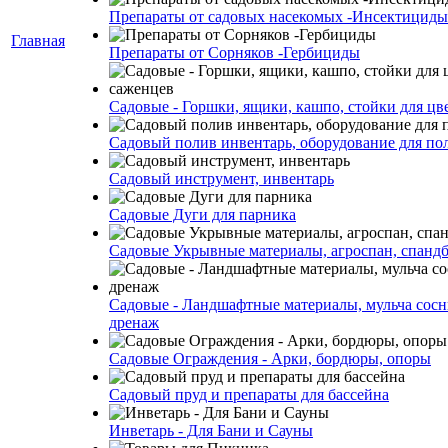
Препараты от садовых насекомых -Инсектициды
Главная
Препараты от Сорняков -Гербициды
Садовые - Горшки, ящики, кашпо, стойки для цве
Садовый полив инвентарь, оборудование для по
Садовый инструмент, инвентарь
Садовые Дуги для парника
Садовые Укрывные материалы, агроспан, спанд
Садовые - Ландшафтные материалы, мульча сосн
дренаж
Садовые Ограждения - Арки, бордюры, опоры
Садовый пруд и препараты для бассейна
Инветарь - Для Бани и Сауны