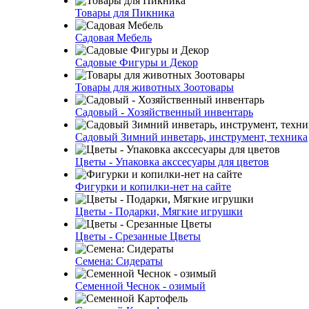
Товары для Пикника
Садовая Мебель
Садовые Фигуры и Декор
Товары для животных Зоотовары
Садовый - Хозяйственный инвентарь
Садовый Зимний инветарь, инструмент, техника
Цветы - Упаковка акссесуары для цветов
Фигурки и копилки-нет на сайте
Цветы - Подарки, Мягкие игрушки
Цветы - Срезанные Цветы
Семена: Сидераты
Семенной Чеснок - озимый