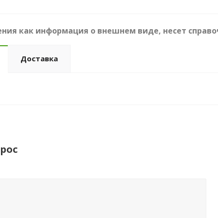
ния как информация о внешнем виде, несет справо
Доставка
рос