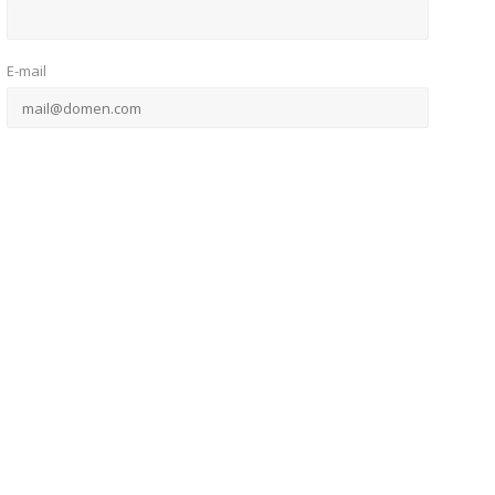
E-mail