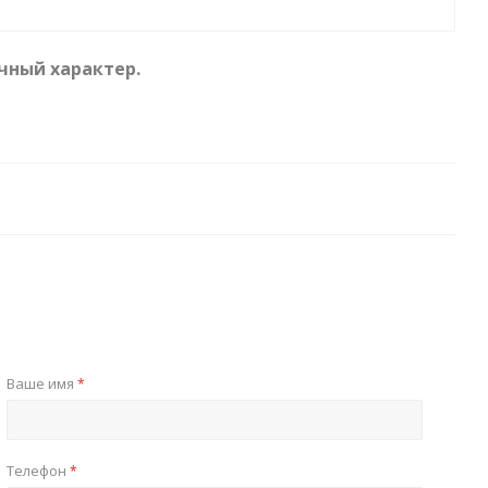
чный характер.
Ваше имя
*
Телефон
*