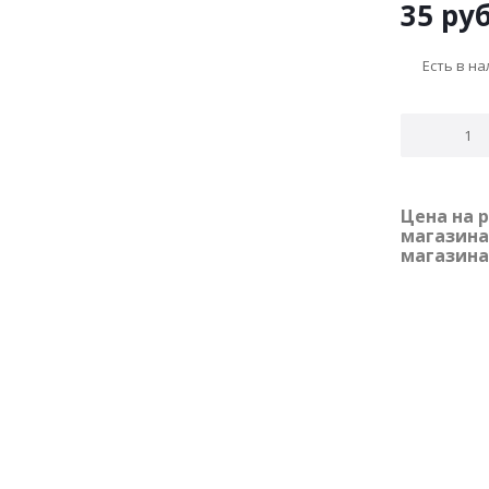
35
руб
Есть в н
Цена на 
магазина
магазина