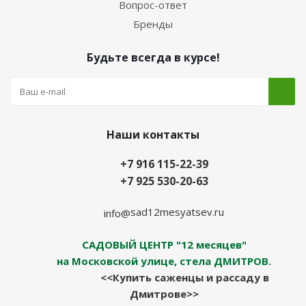
Вопрос-ответ
Бренды
Будьте всегда в курсе!
Наши контакты
+7 916 115-22-39
+7 925 530-20-63
sad12mesyatsev.ru
info@
САДОВЫЙ ЦЕНТР "12 месяцев"
на Московской улице, стела ДМИТРОВ.
<<Купить саженцы и рассаду в
Дмитрове>>