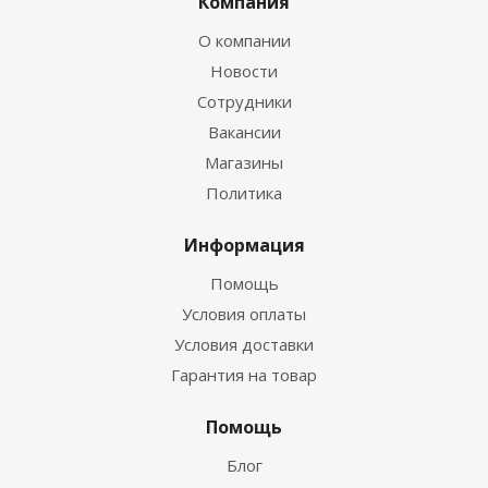
Компания
О компании
Новости
Сотрудники
Вакансии
Магазины
Политика
Информация
Помощь
Условия оплаты
Условия доставки
Гарантия на товар
Помощь
Блог