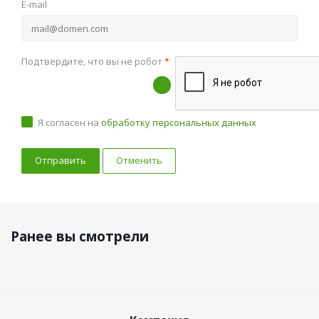
E-mail
Подтвердите, что вы не робот
*
Я согласен на
обработку персональных данных
Отменить
Ранее вы смотрели