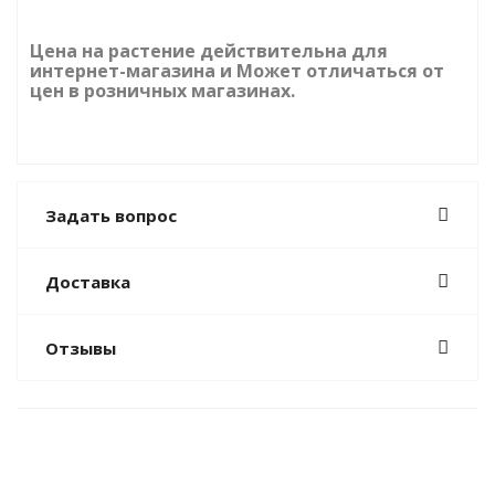
Цена на растение действительна для
интернет-магазина и Может отличаться от
цен в розничных магазинах.
Задать вопрос
Доставка
Отзывы