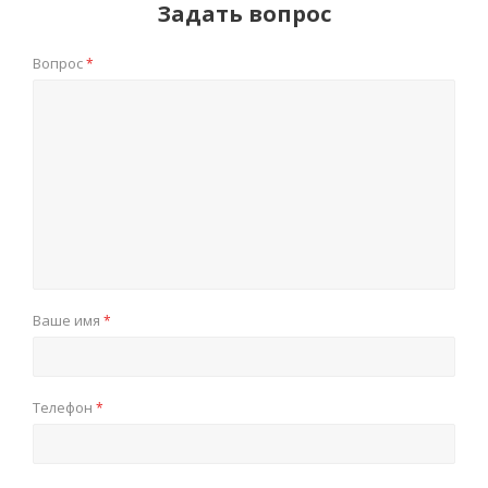
Задать вопрос
Вопрос
*
Ваше имя
*
Телефон
*