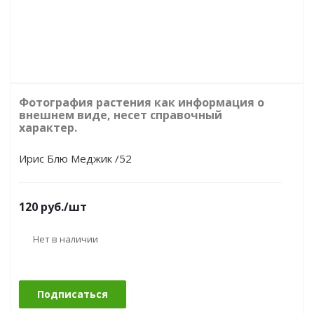
Фотография растения как информация о
внешнем виде, несет справочный
характер.
Ирис Блю Меджик /52
120
руб.
/шт
Нет в наличии
Подписаться