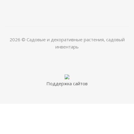
2026 © Садовые и декоративные растения, садовый
инвентарь
Поддержка сайтов