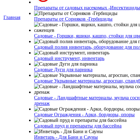
Препараты от садовых насекомых -Инсектициды
Главная
Препараты от Сорняков -Гербициды
Садовые - Горшки, ящики, кашпо, стойки для цве
Садовый полив инвентарь, оборудование для по
Садовый инструмент, инвентарь
Садовые Дуги для парника
Садовые Укрывные материалы, агроспан, спанд
Садовые - Ландшафтные материалы, мульча сосн
дренаж
Садовые Ограждения - Арки, бордюры, опоры
Садовый пруд и препараты для бассейна
Инветарь - Для Бани и Сауны