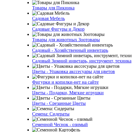
Товары для Пикника
Садовая Мебель
Садовые Фигуры и Декор
Товары для животных Зоотовары
Садовый - Хозяйственный инвентарь
Садовый Зимний инветарь, инструмент, техника
Цветы - Упаковка акссесуары для цветов
Фигурки и копилки-нет на сайте
Цветы - Подарки, Мягкие игрушки
Цветы - Срезанные Цветы
Семена: Сидераты
Семенной Чеснок - озимый