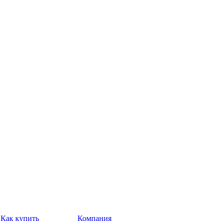
Как купить
Компания