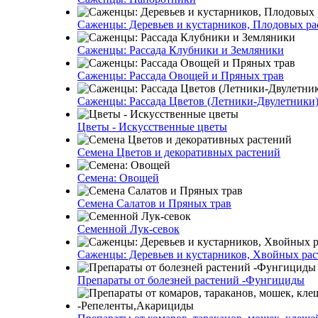
Саженцы: Деревьев и кустарников, Плодовых ра
Саженцы: Рассада Клубники и Земляники
Саженцы: Рассада Овощей и Пряных трав
Саженцы: Рассада Цветов (Летники-Двулетники
Цветы - Искусственные цветы
Семена Цветов и декоративных растений
Семена: Овощей
Семена Салатов и Пряных трав
Семенной Лук-севок
Саженцы: Деревьев и кустарников, Хвойных ра
Препараты от болезней растений -Фунгициды