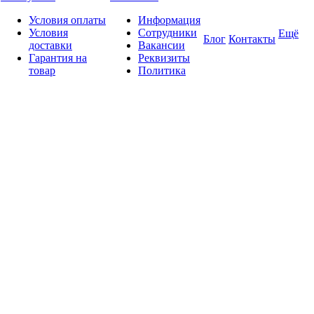
Условия оплаты
Информация
Условия
Сотрудники
Ещё
Блог
Контакты
доставки
Вакансии
Гарантия на
Реквизиты
товар
Политика