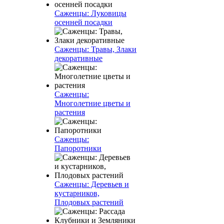
Саженцы: Луковицы
осенней посадки
Саженцы: Травы, Злаки
декоративные
Саженцы:
Многолетние цветы и
растения
Саженцы:
Папоротники
Саженцы: Деревьев и
кустарников,
Плодовых растений