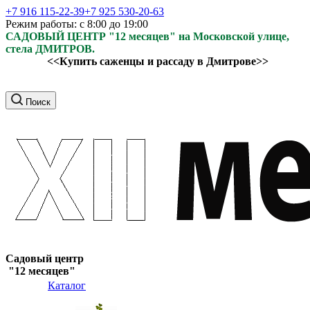
+7 916 115-22-39
+7 925 530-20-63
Режим работы: с 8:00 до 19:00
САДОВЫЙ ЦЕНТР "12 месяцев" на Московской улице,
стела ДМИТРОВ.
<<Купить саженцы и рассаду в Дмитрове>>
Поиск
Садовый центр
"12 месяцев"
Каталог