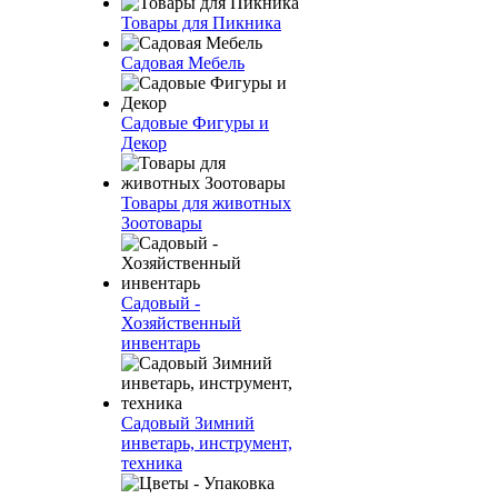
Товары для Пикника
Садовая Мебель
Садовые Фигуры и
Декор
Товары для животных
Зоотовары
Садовый -
Хозяйственный
инвентарь
Садовый Зимний
инветарь, инструмент,
техника