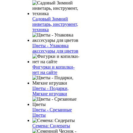
Садовый Зимний
инветарь, инструмент,
техника
Цветы - Упаковка
акссесуары для цветов
Фигурки и копилки-
нет на сайте
Цветы - Подарки,
Мягкие игрушки
Цветы - Срезанные
Цветы
Семена: Сидераты