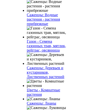
Саженцы: Водные
растения - растения
прибрежные
Газон - Семена
газонных трав, мятлик,
рейграс, овсянница
Саженцы: Деревьев и
кустарников,
Лиственных растений
Цветы - Комнатные
растения
Саженцы: Лианы