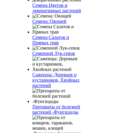
Семена Цветов и
декоративных растений
Семена: Овощей
Семена Салатов и
Пряных трав
Семенной Лук-севок
Саженцы: Деревьев и
кустарников, Хвойных
растений
Препараты от болезней
растений -Фунгициды