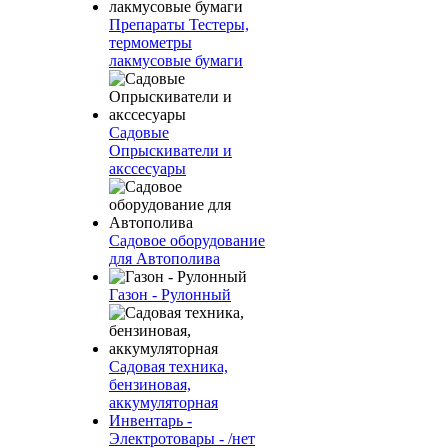
Препараты Тестеры,
термометры
лакмусовые бумаги
Садовые
Опрыскиватели и
акссесуары
Садовое оборудование
для Автополива
Газон - Рулонный
Садовая техника,
бензиновая,
аккумуляторная
Инвентарь -
Электротовары - /нет