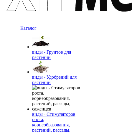
Каталог
виды - Грунтов для
растений
виды - Удобрений для
растений
виды - Стимуляторов
роста,
корнеобразования,
растений, рассады,