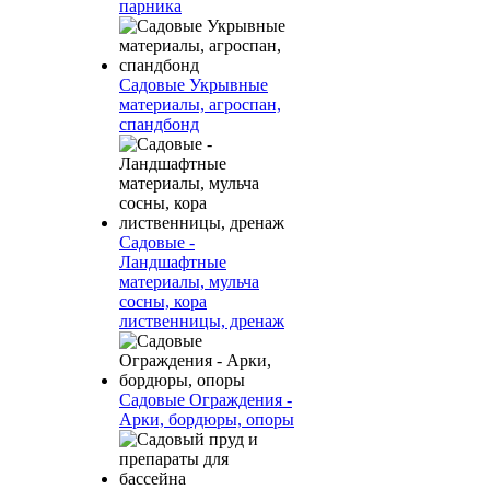
парника
Садовые Укрывные
материалы, агроспан,
спандбонд
Садовые -
Ландшафтные
материалы, мульча
сосны, кора
лиственницы, дренаж
Садовые Ограждения -
Арки, бордюры, опоры