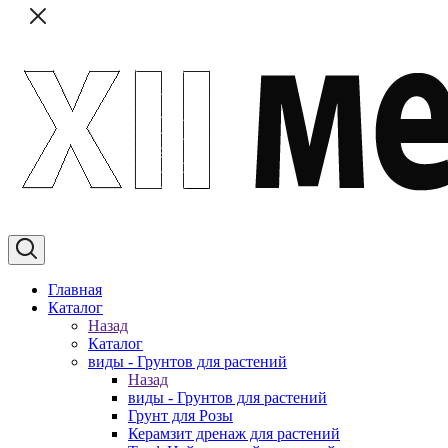
Главная
Каталог
Назад
Каталог
виды - Грунтов для растений
Назад
виды - Грунтов для растений
Грунт для Розы
Керамзит дренаж для растений