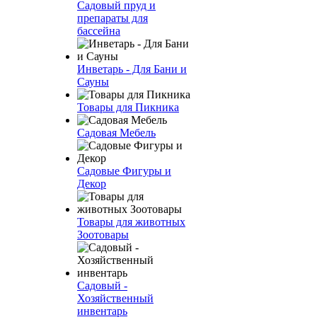
Садовый пруд и
препараты для
бассейна
Инветарь - Для Бани и
Сауны
Товары для Пикника
Садовая Мебель
Садовые Фигуры и
Декор
Товары для животных
Зоотовары
Садовый -
Хозяйственный
инвентарь