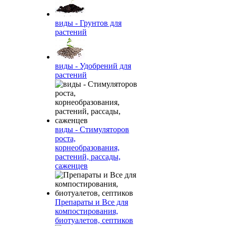
виды - Грунтов для
растений
виды - Удобрений для
растений
виды - Стимуляторов
роста,
корнеобразования,
растений, рассады,
саженцев
Препараты и Все для
компостирования,
биотуалетов, септиков