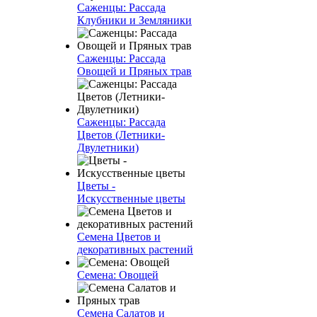
Саженцы: Рассада
Клубники и Земляники
Саженцы: Рассада
Овощей и Пряных трав
Саженцы: Рассада
Цветов (Летники-
Двулетники)
Цветы -
Искусственные цветы
Семена Цветов и
декоративных растений
Семена: Овощей
Семена Салатов и