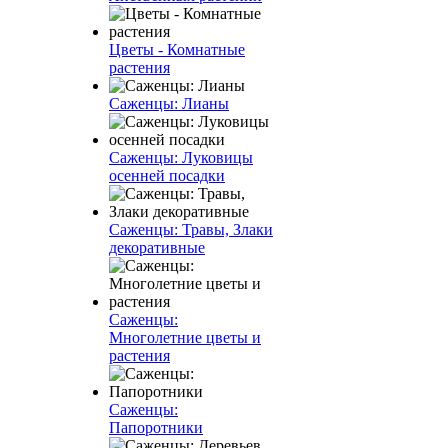
Цветы - Комнатные
растения
Саженцы: Лианы
Саженцы: Луковицы
осенней посадки
Саженцы: Травы, Злаки
декоративные
Саженцы:
Многолетние цветы и
растения
Саженцы:
Папоротники