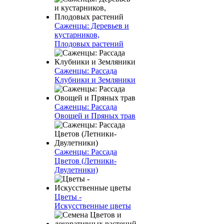
Саженцы: Деревьев и
кустарников,
Плодовых растений
Саженцы: Рассада
Клубники и Земляники
Саженцы: Рассада
Овощей и Пряных трав
Саженцы: Рассада
Цветов (Летники-
Двулетники)
Цветы -
Искусственные цветы