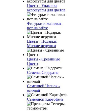
Цветы - Упаковка
акссесуары для цветов
Фигурки и копилки-
нет на сайте
Цветы - Подарки,
Мягкие игрушки
Цветы - Срезанные
Цветы
Семена: Сидераты
Семенной Чеснок -
озимый
Семенной Картофель