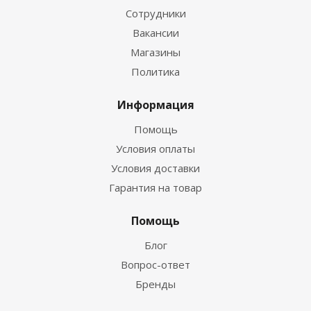
Сотрудники
Вакансии
Магазины
Политика
Информация
Помощь
Условия оплаты
Условия доставки
Гарантия на товар
Помощь
Блог
Вопрос-ответ
Бренды