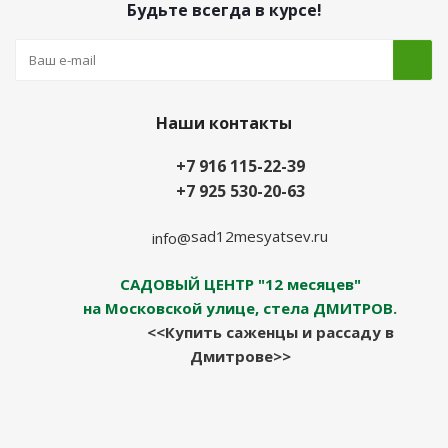
Будьте всегда в курсе!
Наши контакты
+7 916 115-22-39
+7 925 530-20-63
sad12mesyatsev.ru
info@
САДОВЫЙ ЦЕНТР "12 месяцев"
на Московской улице, стела ДМИТРОВ.
<<Купить саженцы и рассаду в
Дмитрове>>