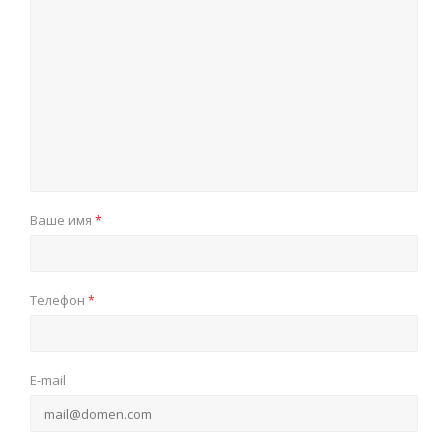
Ваше имя
*
Телефон
*
E-mail