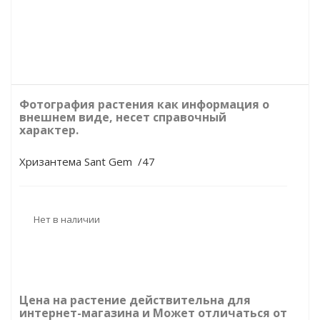
Фотография растения как информация о
внешнем виде, несет справочный
характер.
Хризантема Sant Gem /47
Нет в наличии
Цена на растение действительна для
интернет-магазина и Может отличаться от