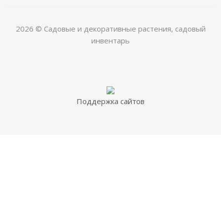
2026 © Садовые и декоративные растения, садовый
инвентарь
Поддержка сайтов