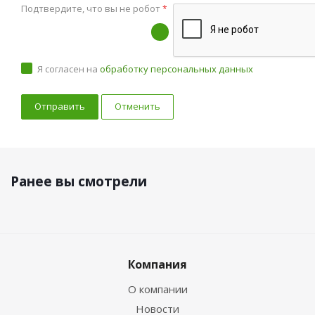
Подтвердите, что вы не робот
*
Я согласен на
обработку персональных данных
Отменить
Ранее вы смотрели
Компания
О компании
Новости