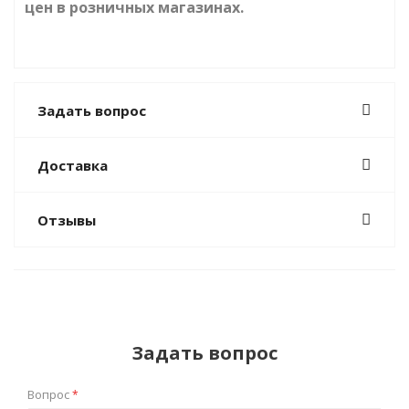
цен в розничных магазинах.
Задать вопрос
Доставка
Отзывы
Задать вопрос
Вопрос
*