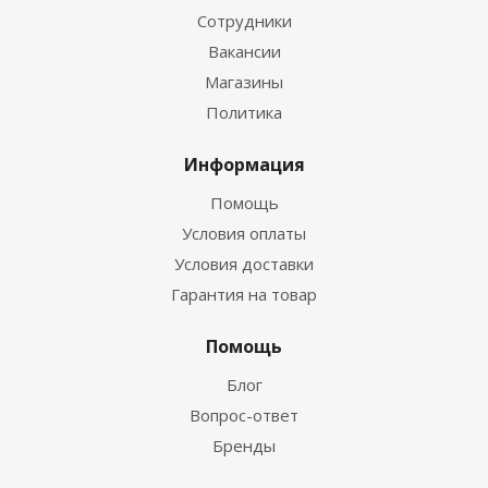
Сотрудники
Вакансии
Магазины
Политика
Информация
Помощь
Условия оплаты
Условия доставки
Гарантия на товар
Помощь
Блог
Вопрос-ответ
Бренды