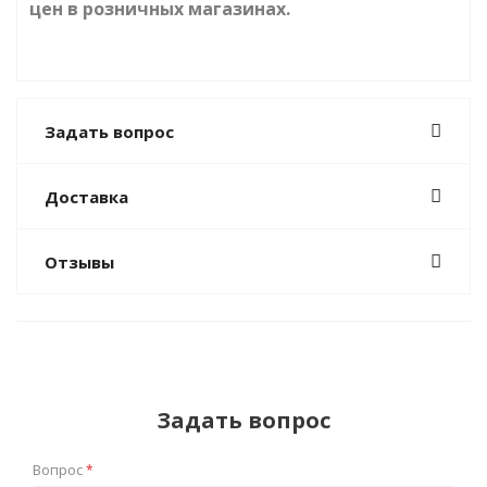
цен в розничных магазинах.
Задать вопрос
Доставка
Отзывы
Задать вопрос
Вопрос
*