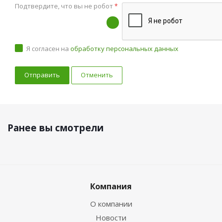
Подтвердите, что вы не робот
*
Я согласен на
обработку персональных данных
Отменить
Ранее вы смотрели
Компания
О компании
Новости