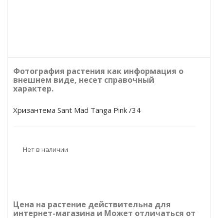
Фотография растения как информация о
внешнем виде, несет справочный
характер.
Хризантема Sant Mad Tanga Pink /34
Нет в наличии
Цена на растение действительна для
интернет-магазина и Может отличаться от