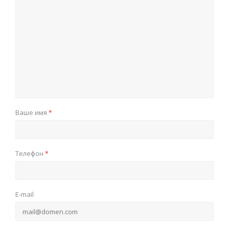
Ваше имя
*
Телефон
*
E-mail