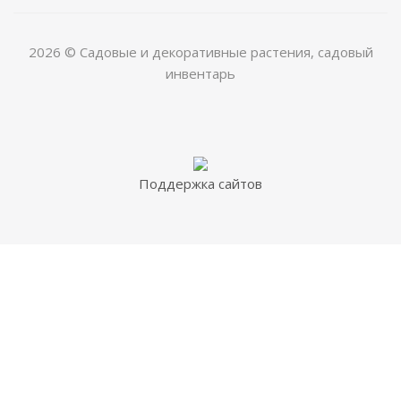
2026 © Садовые и декоративные растения, садовый
инвентарь
Поддержка сайтов