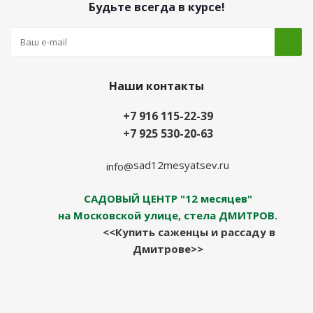
Будьте всегда в курсе!
Наши контакты
+7 916 115-22-39
+7 925 530-20-63
sad12mesyatsev.ru
info@
САДОВЫЙ ЦЕНТР "12 месяцев"
на Московской улице, стела ДМИТРОВ.
<<Купить саженцы и рассаду в
Дмитрове>>