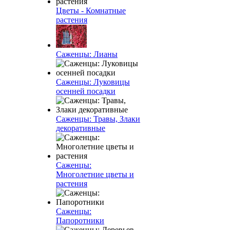
Цветы - Комнатные
растения
Саженцы: Лианы
Саженцы: Луковицы
осенней посадки
Саженцы: Травы, Злаки
декоративные
Саженцы:
Многолетние цветы и
растения
Саженцы:
Папоротники