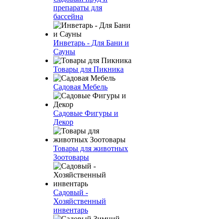
препараты для
бассейна
Инветарь - Для Бани и
Сауны
Товары для Пикника
Садовая Мебель
Садовые Фигуры и
Декор
Товары для животных
Зоотовары
Садовый -
Хозяйственный
инвентарь