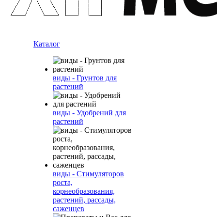
Каталог
виды - Грунтов для
растений
виды - Удобрений для
растений
виды - Стимуляторов
роста,
корнеобразования,
растений, рассады,
саженцев