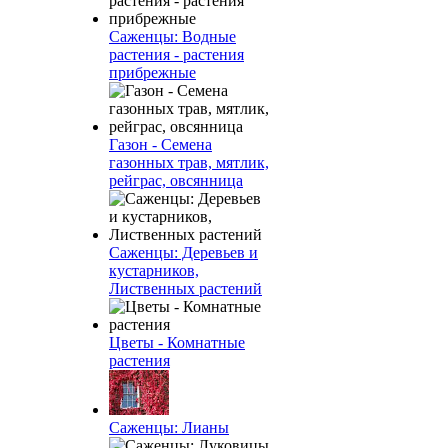
Саженцы: Водные
растения - растения
прибрежные
Газон - Семена
газонных трав, мятлик,
рейграс, овсянница
Саженцы: Деревьев и
кустарников,
Лиственных растений
Цветы - Комнатные
растения
Саженцы: Лианы