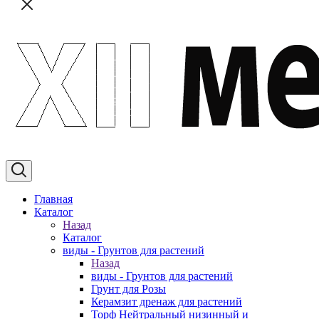
Главная
Каталог
Назад
Каталог
виды - Грунтов для растений
Назад
виды - Грунтов для растений
Грунт для Розы
Керамзит дренаж для растений
Торф Нейтральный низинный и