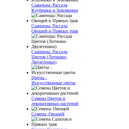
Саженцы: Рассада
Клубники и Земляники
Саженцы: Рассада
Овощей и Пряных трав
Саженцы: Рассада
Цветов (Летники-
Двулетники)
Цветы -
Искусственные цветы
Семена Цветов и
декоративных растений
Семена: Овощей