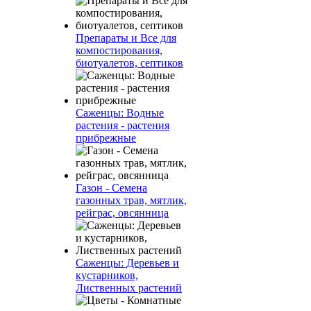
Препараты и Все для
компостирования,
биотуалетов, септиков
Саженцы: Водные
растения - растения
прибрежные
Газон - Семена
газонных трав, мятлик,
рейграс, овсянница
Саженцы: Деревьев и
кустарников,
Лиственных растений