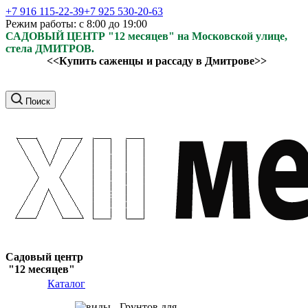
+7 916 115-22-39
+7 925 530-20-63
Режим работы: с 8:00 до 19:00
САДОВЫЙ ЦЕНТР "12 месяцев" на Московской улице,
стела ДМИТРОВ.
<<Купить саженцы и рассаду в Дмитрове>>
Поиск
Садовый центр
"12 месяцев"
Каталог