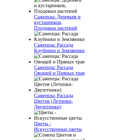
Саженцы: Деревьев и
кустарников,
Плодовых растений
Саженцы: Рассада
Клубники и Земляники
Саженцы: Рассада
Овощей и Пряных трав
Саженцы: Рассада
Цветов (Летники-
Двулетники)
Цветы -
Искусственные цветы