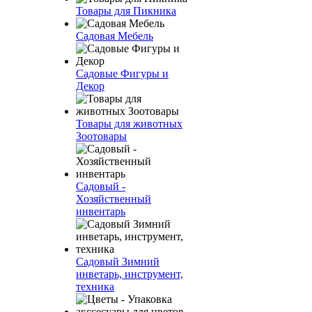
Товары для Пикника
Садовая Мебель
Садовые Фигуры и
Декор
Товары для животных
Зоотовары
Садовый -
Хозяйственный
инвентарь
Садовый Зимний
инветарь, инструмент,
техника