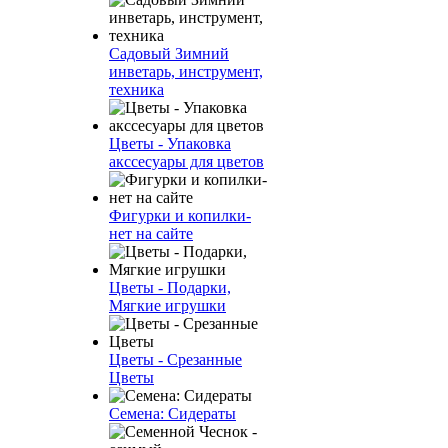
Садовый Зимний
инветарь, инструмент,
техника
Цветы - Упаковка
акссесуары для цветов
Фигурки и копилки-
нет на сайте
Цветы - Подарки,
Мягкие игрушки
Цветы - Срезанные
Цветы
Семена: Сидераты