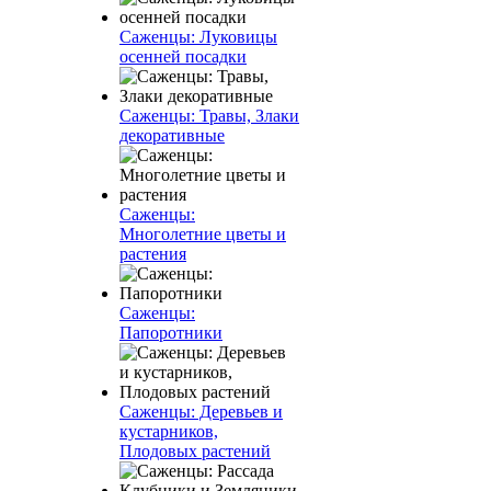
Саженцы: Луковицы
осенней посадки
Саженцы: Травы, Злаки
декоративные
Саженцы:
Многолетние цветы и
растения
Саженцы:
Папоротники
Саженцы: Деревьев и
кустарников,
Плодовых растений