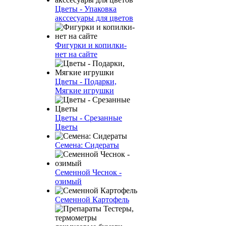
Цветы - Упаковка
акссесуары для цветов
Фигурки и копилки-
нет на сайте
Цветы - Подарки,
Мягкие игрушки
Цветы - Срезанные
Цветы
Семена: Сидераты
Семенной Чеснок -
озимый
Семенной Картофель