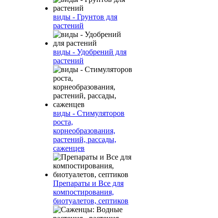
виды - Грунтов для
растений
виды - Удобрений для
растений
виды - Стимуляторов
роста,
корнеобразования,
растений, рассады,
саженцев
Препараты и Все для
компостирования,
биотуалетов, септиков