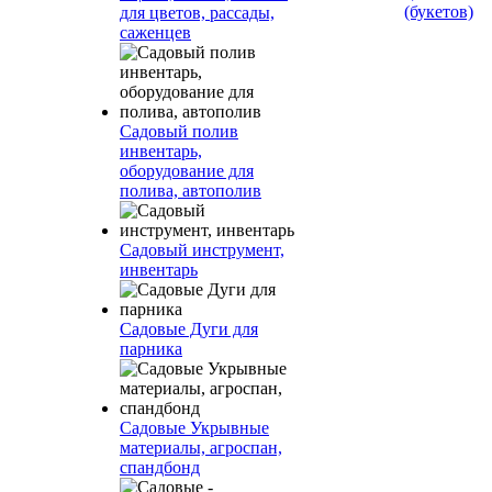
(букетов)
для цветов, рассады,
саженцев
Садовый полив
инвентарь,
оборудование для
полива, автополив
Садовый инструмент,
инвентарь
Садовые Дуги для
парника
Садовые Укрывные
материалы, агроспан,
спандбонд