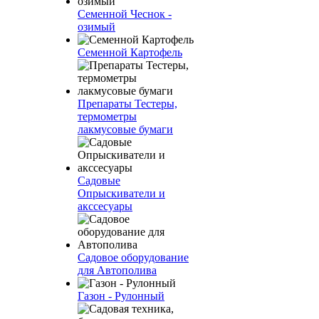
Семенной Чеснок -
озимый
Семенной Картофель
Препараты Тестеры,
термометры
лакмусовые бумаги
Садовые
Опрыскиватели и
акссесуары
Садовое оборудование
для Автополива
Газон - Рулонный