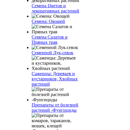
Семена Цветов и
декоративных растений
Семена: Овощей
Семена Салатов и
Пряных трав
Семенной Лук-севок
Саженцы: Деревьев и
кустарников, Хвойных
растений
Препараты от болезней
растений -Фунгициды