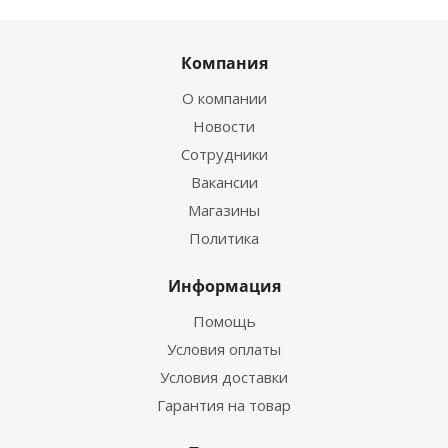
Компания
О компании
Новости
Сотрудники
Вакансии
Магазины
Политика
Информация
Помощь
Условия оплаты
Условия доставки
Гарантия на товар