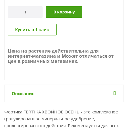
В корзину
Купить в 1 клик
Цена на растение действительна для
интернет-магазина и Может отличаться от
цен в розничных магазинах.
Описание
Фертика FERTIKA ХВОЙНОЕ ОСЕНЬ - это комплексное
гранулированное минеральное удобрение,
пролонгированного действия. Рекомендуется для всех