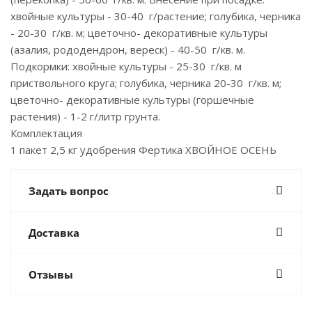
хвойные культуры - 30-40 г/растение; голубика, черника
- 20-30 г/кв. м; цветочно- декоративные культуры
(азалия, рододендрон, вереск) - 40-50 г/кв. м.
Подкормки: хвойные культуры - 25-30 г/кв. м
приствольного круга; голубика, черника 20-30 г/кв. м;
цветочно- декоративные культуры (горшечные
растения) - 1-2 г/литр грунта.
Комплектация
1 пакет 2,5 кг удобрения Фертика ХВОЙНОЕ ОСЕНЬ
Задать вопрос
Доставка
Отзывы