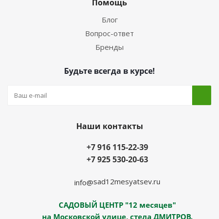
Помощь
Блог
Вопрос-ответ
Бренды
Будьте всегда в курсе!
Наши контакты
+7 916 115-22-39
+7 925 530-20-63
sad12mesyatsev.ru
info@
САДОВЫЙ ЦЕНТР "12 месяцев"
на Московской улице, стела ДМИТРОВ.