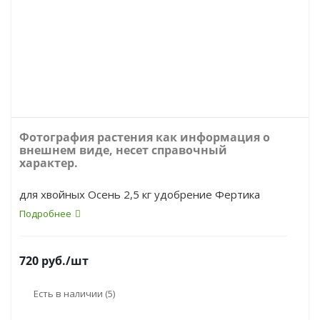
Фотография растения как информация о
внешнем виде, несет справочный
характер.
для хвойных Осень 2,5 кг удобрение Фертика
Подробнее
720
руб.
/шт
Есть в наличии
(5)