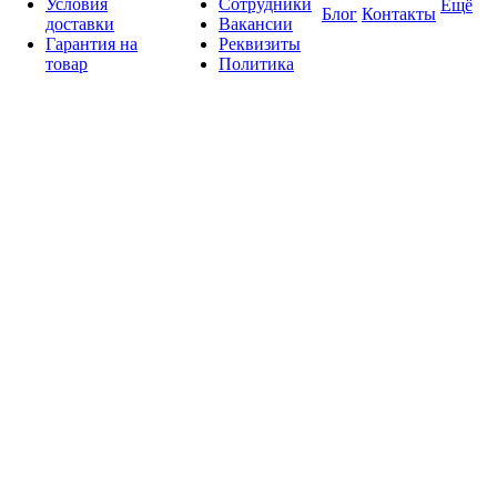
Условия
Сотрудники
Ещё
Блог
Контакты
доставки
Вакансии
Гарантия на
Реквизиты
товар
Политика