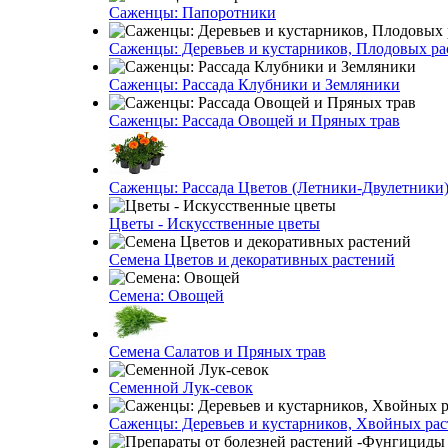
Саженцы: Папоротники
Саженцы: Деревьев и кустарников, Плодовых ра
Саженцы: Рассада Клубники и Земляники
Саженцы: Рассада Овощей и Пряных трав
Саженцы: Рассада Цветов (Летники-Двулетники
Цветы - Искусственные цветы
Семена Цветов и декоративных растений
Семена: Овощей
Семена Салатов и Пряных трав
Семенной Лук-севок
Саженцы: Деревьев и кустарников, Хвойных ра