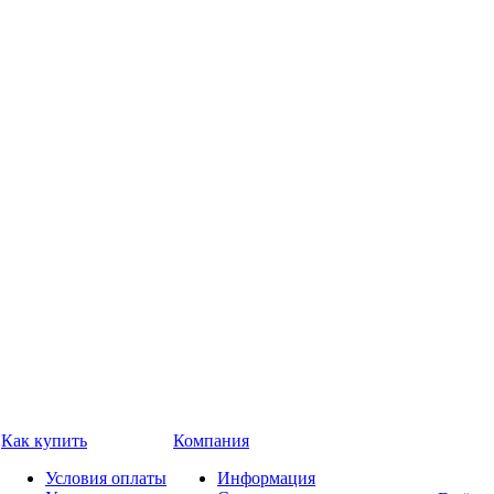
Как купить
Компания
Условия оплаты
Информация