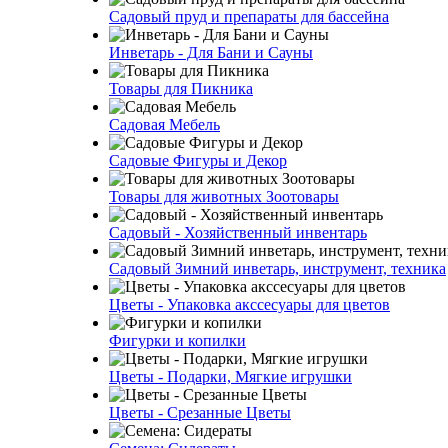
Садовый пруд и препараты для бассейна
Инветарь - Для Бани и Сауны
Товары для Пикника
Садовая Мебель
Садовые Фигуры и Декор
Товары для животных Зоотовары
Садовый - Хозяйственный инвентарь
Садовый Зимний инветарь, инструмент, техника
Цветы - Упаковка акссесуары для цветов
Фигурки и копилки
Цветы - Подарки, Мягкие игрушки
Цветы - Срезанные Цветы