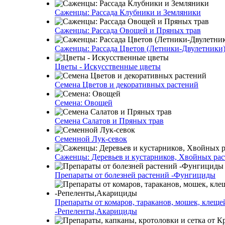
Саженцы: Рассада Клубники и Земляники
Саженцы: Рассада Овощей и Пряных трав
Саженцы: Рассада Цветов (Летники-Двулетники
Цветы - Искусственные цветы
Семена Цветов и декоративных растений
Семена: Овощей
Семена Салатов и Пряных трав
Семенной Лук-севок
Саженцы: Деревьев и кустарников, Хвойных ра
Препараты от болезней растений -Фунгициды
Препараты от комаров, тараканов, мошек, клеще
-Репеленты,Акарициды