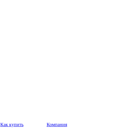
Как купить
Компания