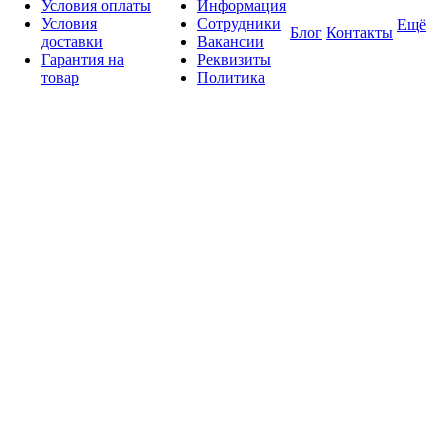
Условия оплаты
Информация
Условия
Сотрудники
Ещё
Блог
Контакты
доставки
Вакансии
Гарантия на
Реквизиты
товар
Политика