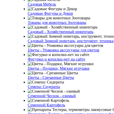
Садовая Мебель
Садовые Фигуры и Декор
Товары для животных Зоотовары
Садовый - Хозяйственный инвентарь
Садовый Зимний инветарь, инструмент, техника
Цветы - Упаковка акссесуары для цветов
Фигурки и копилки-нет на сайте
Цветы - Подарки, Мягкие игрушки
Цветы - Срезанные Цветы
Семена: Сидераты
Семенной Чеснок - озимый
Семенной Картофель