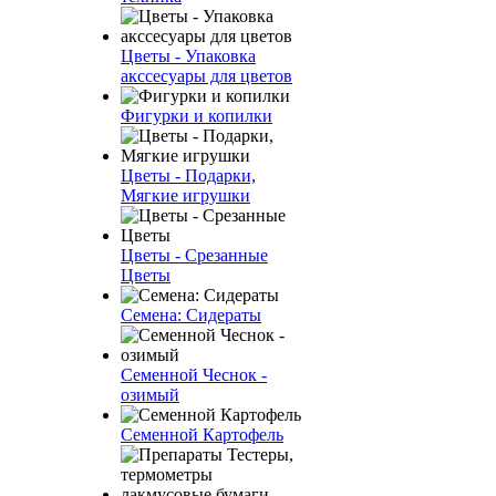
Цветы - Упаковка
акссесуары для цветов
Фигурки и копилки
Цветы - Подарки,
Мягкие игрушки
Цветы - Срезанные
Цветы
Семена: Сидераты
Семенной Чеснок -
озимый
Семенной Картофель