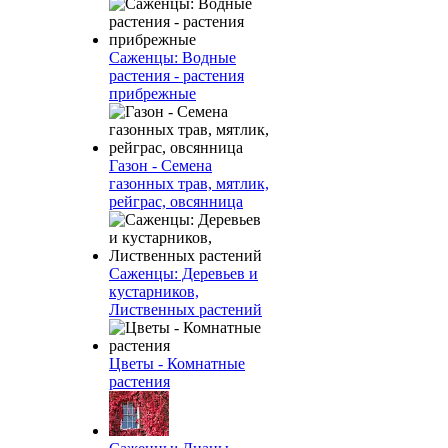
Саженцы: Водные
растения - растения
прибрежные
Газон - Семена
газонных трав, мятлик,
рейграс, овсянница
Саженцы: Деревьев и
кустарников,
Лиственных растений
Цветы - Комнатные
растения