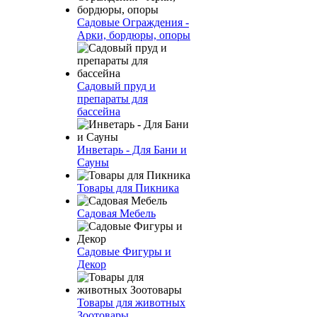
Садовые Ограждения -
Арки, бордюры, опоры
Садовый пруд и
препараты для
бассейна
Инветарь - Для Бани и
Сауны
Товары для Пикника
Садовая Мебель
Садовые Фигуры и
Декор
Товары для животных
Зоотовары