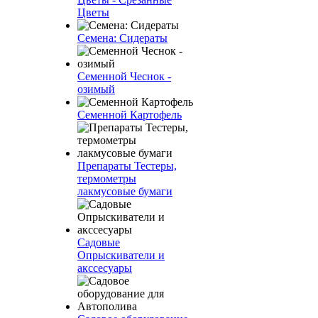
Цветы
Семена: Сидераты
Семенной Чеснок -
озимый
Семенной Картофель
Препараты Тестеры,
термометры
лакмусовые бумаги
Садовые
Опрыскиватели и
акссесуары