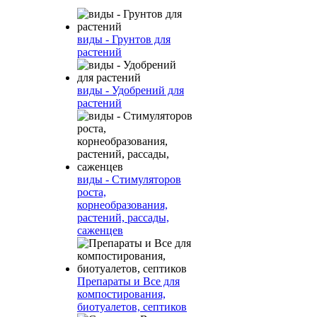
виды - Грунтов для
растений
виды - Удобрений для
растений
виды - Стимуляторов
роста,
корнеобразования,
растений, рассады,
саженцев
Препараты и Все для
компостирования,
биотуалетов, септиков