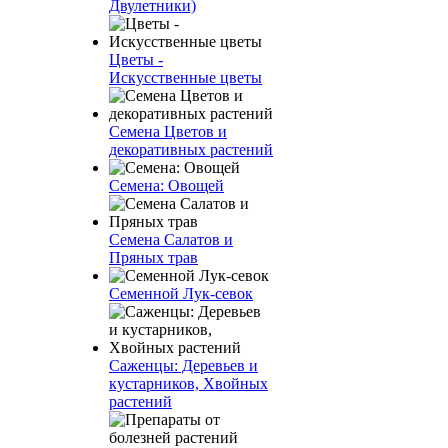
Двулетники)
Цветы -
Искусственные цветы
Семена Цветов и
декоративных растений
Семена: Овощей
Семена Салатов и
Пряных трав
Семенной Лук-севок
Саженцы: Деревьев и
кустарников, Хвойных
растений