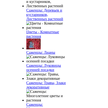
Саженцы: Деревьев и
кустарников,
Лиственных растений
Цветы - Комнатные
растения
Саженцы: Лианы
Саженцы: Луковицы
осенней посадки
Саженцы: Травы, Злаки
декоративные
Саженцы: