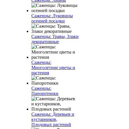
Саженцы: Лианы
Саженцы: Луковицы
осенней посадки
Саженцы: Травы, Злаки
декоративные
Саженцы:
Многолетние цветы и
растения
Саженцы:
Папоротники
Саженцы: Деревьев и
кустарников,
Плодовых растений