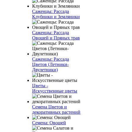
Саженцы: Рассада
Клубники и Земляники
Саженцы: Рассада
Овощей и Пряных трав
Саженцы: Рассада
Цветов (Летники-
Двулетники)
Цветы -
Искусственные цветы
Семена Цветов и
декоративных растений
Семена: Овощей