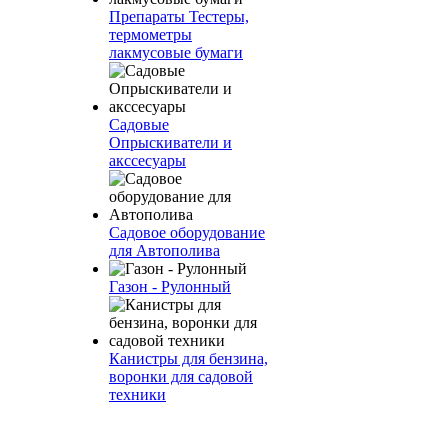
Препараты Тестеры,
термометры
лакмусовые бумаги
Садовые
Опрыскиватели и
акссесуары
Садовое оборудование
для Автополива
Газон - Рулонный
Канистры для бензина,
воронки для садовой
техники