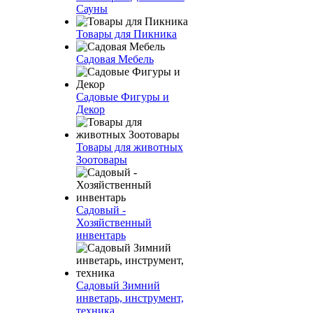
Сауны
Товары для Пикника
Садовая Мебель
Садовые Фигуры и
Декор
Товары для животных
Зоотовары
Садовый -
Хозяйственный
инвентарь
Садовый Зимний
инветарь, инструмент,
техника