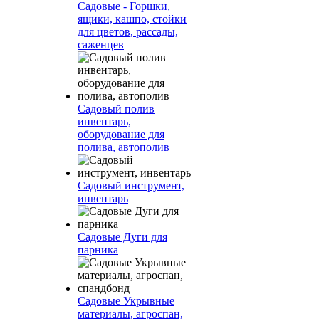
Садовые - Горшки,
ящики, кашпо, стойки
для цветов, рассады,
саженцев
Садовый полив
инвентарь,
оборудование для
полива, автополив
Садовый инструмент,
инвентарь
Садовые Дуги для
парника
Садовые Укрывные
материалы, агроспан,