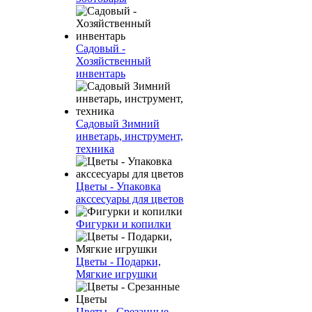
Садовый -
Хозяйственный
инвентарь
Садовый Зимний
инветарь, инструмент,
техника
Цветы - Упаковка
акссесуары для цветов
Фигурки и копилки
Цветы - Подарки,
Мягкие игрушки
Цветы - Срезанные