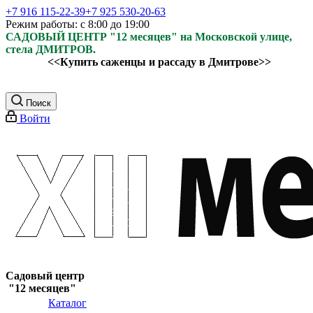
+7 916 115-22-39
+7 925 530-20-63
Режим работы: с 8:00 до 19:00
САДОВЫЙ ЦЕНТР "12 месяцев" на Московской улице,
стела ДМИТРОВ.
<<Купить саженцы и рассаду в Дмитрове>>
Поиск
Войти
Садовый центр
"12 месяцев"
Каталог