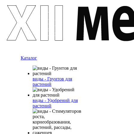
Каталог
виды - Грунтов для
растений
виды - Удобрений для
растений