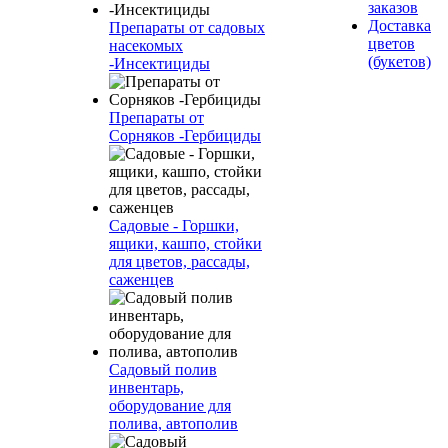
заказов
Доставка
Препараты от садовых
цветов
насекомых
(букетов)
-Инсектициды
Препараты от
Сорняков -Гербициды
Садовые - Горшки,
ящики, кашпо, стойки
для цветов, рассады,
саженцев
Садовый полив
инвентарь,
оборудование для
полива, автополив