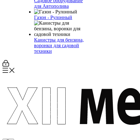
Садовое оборудование
для Автополива
Газон - Рулонный
Канистры для бензина,
воронки для садовой
техники