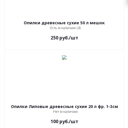
Опилки древесные сухие 50 л мешок
Есть в наличии (4)
250
руб.
/шт
Опилки Липовые древесные сухие 20 л фр. 1-3см
Нет в наличии
100
руб.
/шт