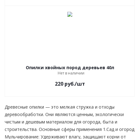
Опилки хвойных пород деревьев 40л
Нет в наличии
220
руб.
/шт
Древесные опилки — это мелкая стружка и отходы
деревообработки. Они являются ценным, экологически
чистым и дешевым материалом для огорода, быта и
строительства. Основные сферы применения 1.Сад и огород
Мульчирование: Удерживают влагу, защищают корни от