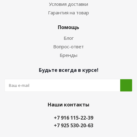
Условия доставки
Гарантия на товар
Помощь
Блог
Вопрос-ответ
Бренды
Будьте всегда в курсе!
Наши контакты
+7 916 115-22-39
+7 925 530-20-63