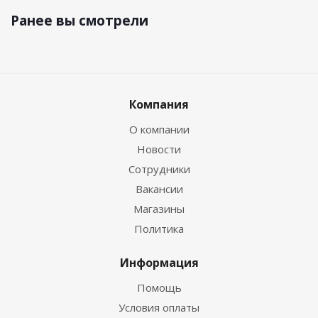
Ранее вы смотрели
Компания
О компании
Новости
Сотрудники
Вакансии
Магазины
Политика
Информация
Помощь
Условия оплаты