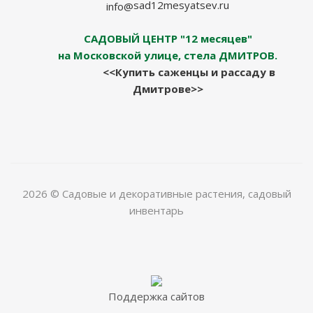
sad12mesyatsev.ru
info@
САДОВЫЙ ЦЕНТР "12 месяцев"
на Московской улице, стела ДМИТРОВ.
<<Купить саженцы и рассаду в
Дмитрове>>
2026 © Садовые и декоративные растения, садовый
инвентарь
Поддержка сайтов